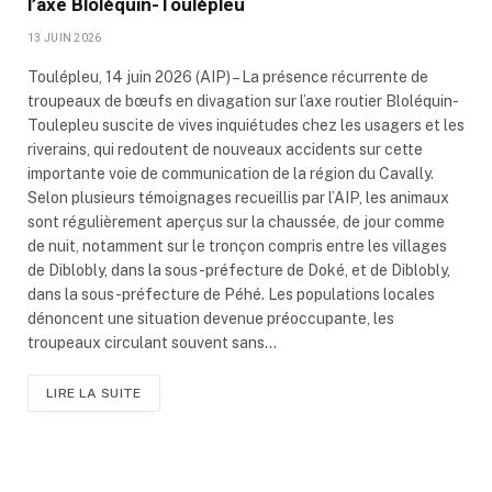
l’axe Bloléquin-Toulépleu
13 JUIN 2026
Toulépleu, 14 juin 2026 (AIP) – La présence récurrente de
troupeaux de bœufs en divagation sur l’axe routier Bloléquin-
Toulepleu suscite de vives inquiétudes chez les usagers et les
riverains, qui redoutent de nouveaux accidents sur cette
importante voie de communication de la région du Cavally.
Selon plusieurs témoignages recueillis par l’AIP, les animaux
sont régulièrement aperçus sur la chaussée, de jour comme
de nuit, notamment sur le tronçon compris entre les villages
de Diblobly, dans la sous-préfecture de Doké, et de Diblobly,
dans la sous-préfecture de Péhé. Les populations locales
dénoncent une situation devenue préoccupante, les
troupeaux circulant souvent sans…
LIRE LA SUITE