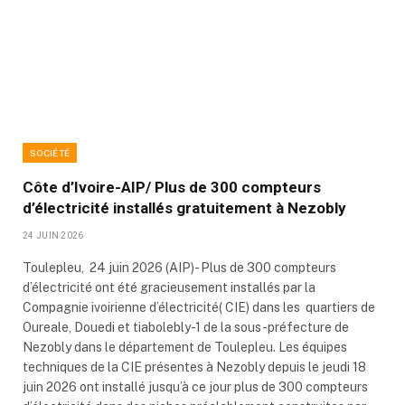
SOCIÉTÉ
Côte d’Ivoire-AIP/ Plus de 300 compteurs
d’électricité installés gratuitement à Nezobly
24 JUIN 2026
Toulepleu, 24 juin 2026 (AIP)- Plus de 300 compteurs
d’électricité ont été gracieusement installés par la
Compagnie ivoirienne d’électricité( CIE) dans les quartiers de
Oureale, Douedi et tiabolebly-1 de la sous-préfecture de
Nezobly dans le département de Toulepleu. Les équipes
techniques de la CIE présentes à Nezobly depuis le jeudi 18
juin 2026 ont installé jusqu’à ce jour plus de 300 compteurs