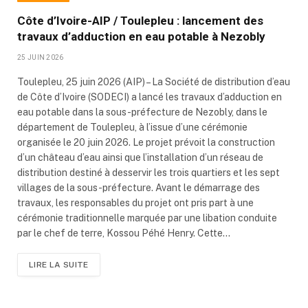
Côte d’Ivoire-AIP / Toulepleu : lancement des
travaux d’adduction en eau potable à Nezobly
25 JUIN 2026
Toulepleu, 25 juin 2026 (AIP) – La Société de distribution d’eau
de Côte d’Ivoire (SODECI) a lancé les travaux d’adduction en
eau potable dans la sous-préfecture de Nezobly, dans le
département de Toulepleu, à l’issue d’une cérémonie
organisée le 20 juin 2026. Le projet prévoit la construction
d’un château d’eau ainsi que l’installation d’un réseau de
distribution destiné à desservir les trois quartiers et les sept
villages de la sous-préfecture. Avant le démarrage des
travaux, les responsables du projet ont pris part à une
cérémonie traditionnelle marquée par une libation conduite
par le chef de terre, Kossou Péhé Henry. Cette…
LIRE LA SUITE