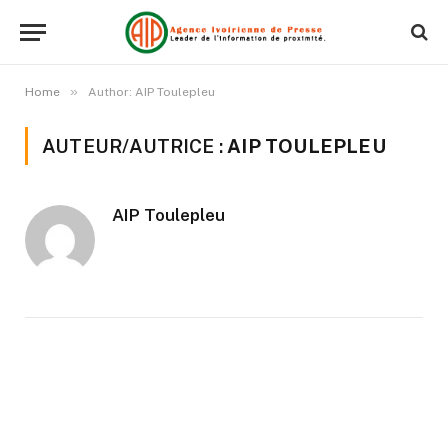
»
Home
Author: AIP Toulepleu
AUTEUR/AUTRICE :
AIP TOULEPLEU
AIP Toulepleu