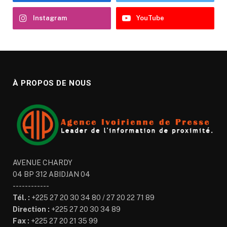
Instagram
YouTube
À PROPOS DE NOUS
AVENUE CHARDY
04 BP 312 ABIDJAN 04
------------
Tél. :
+225 27 20 30 34 80 / 27 20 22 71 89
Direction :
+225 27 20 30 34 89
Fax :
+225 27 20 21 35 99