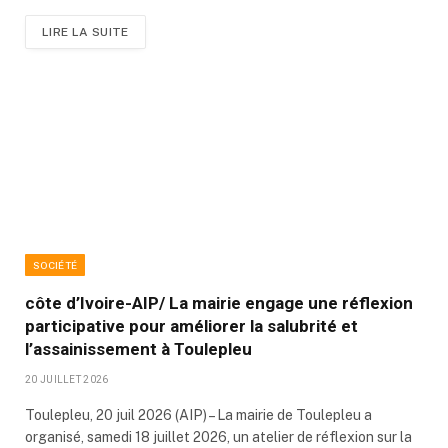
LIRE LA SUITE
SOCIÉTÉ
côte d’Ivoire-AIP/ La mairie engage une réflexion
participative pour améliorer la salubrité et
l’assainissement à Toulepleu
20 JUILLET 2026
Toulepleu, 20 juil 2026 (AIP) – La mairie de Toulepleu a
organisé, samedi 18 juillet 2026, un atelier de réflexion sur la