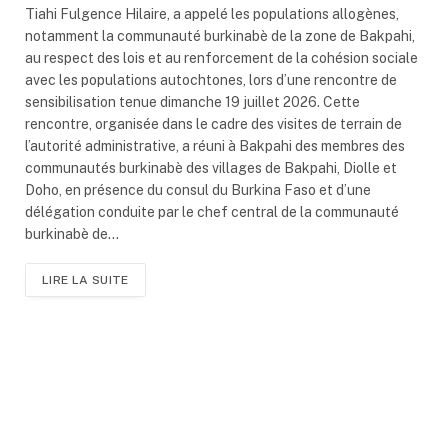
Tiahi Fulgence Hilaire, a appelé les populations allogènes,
notamment la communauté burkinabè de la zone de Bakpahi,
au respect des lois et au renforcement de la cohésion sociale
avec les populations autochtones, lors d’une rencontre de
sensibilisation tenue dimanche 19 juillet 2026. Cette
rencontre, organisée dans le cadre des visites de terrain de
l’autorité administrative, a réuni à Bakpahi des membres des
communautés burkinabè des villages de Bakpahi, Diolle et
Doho, en présence du consul du Burkina Faso et d’une
délégation conduite par le chef central de la communauté
burkinabè de…
LIRE LA SUITE