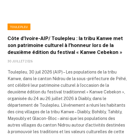
TOULEPLEU
Côte d’Ivoire-AIP/ Toulepleu : la tribu Kanwe met
son patrimoine culturel à l’honneur lors de la
deuxième édition du festival « Kanwe Cebekon »
30 JUILLET 2026
Toulepleu, 30 juil 2026 (AIP) – Les populations de la tribu
Kanwe, dans le canton Nidrou de la sous-préfecture de Péhé,
ont célébré leur patrimoine culturel à l’occasion de la
deuxième édition du festival traditionnel « Kanwe Cebekon »,
organisée du 24 au 26 juillet 2026 à Diaibly, dans le
département de Toulepleu. L’événement a réuni les habitants
des cinq villages de la tribu Kanwe – Diaibly, Bohibly, Tahibly,
Mayoubly et Glacon-Bloc – ainsi que les populations des
autres villages du canton Nidrou autour d’activités destinées
à promouvoir les traditions et les valeurs culturelles de cette