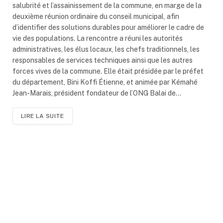
salubrité et l’assainissement de la commune, en marge de la
deuxième réunion ordinaire du conseil municipal, afin
d’identifier des solutions durables pour améliorer le cadre de
vie des populations. La rencontre a réuni les autorités
administratives, les élus locaux, les chefs traditionnels, les
responsables de services techniques ainsi que les autres
forces vives de la commune. Elle était présidée par le préfet
du département, Bini Koffi Étienne, et animée par Kémahé
Jean-Marais, président fondateur de l’ONG Balai de…
LIRE LA SUITE