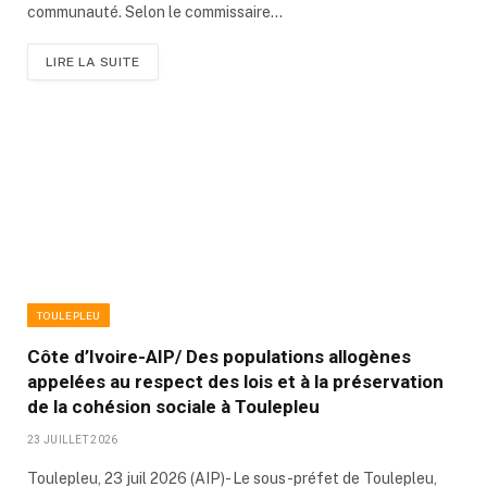
communauté. Selon le commissaire…
LIRE LA SUITE
TOULEPLEU
Côte d’Ivoire-AIP/ Des populations allogènes
appelées au respect des lois et à la préservation
de la cohésion sociale à Toulepleu
23 JUILLET 2026
Toulepleu, 23 juil 2026 (AIP)- Le sous-préfet de Toulepleu,