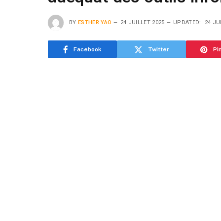
BY
ESTHER YAO
24 JUILLET 2025
UPDATED:
24 JU
Facebook
Twitter
Pi