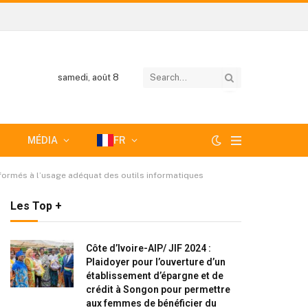
samedi, août 8
MÉDIA
FR
a formés à l’usage adéquat des outils informatiques
Les Top +
Côte d’Ivoire-AIP/ JIF 2024 :
Plaidoyer pour l’ouverture d’un
établissement d’épargne et de
crédit à Songon pour permettre
aux femmes de bénéficier du