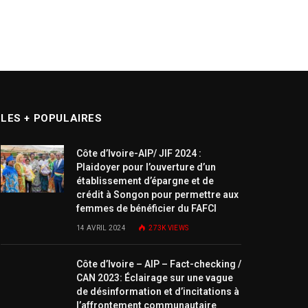
LES + POPULAIRES
Côte d’Ivoire-AIP/ JIF 2024 :
Plaidoyer pour l’ouverture d’un
établissement d’épargne et de
crédit à Songon pour permettre aux
femmes de bénéficier du FAFCI
14 AVRIL 2024
273K
VIEWS
Côte d’Ivoire – AIP – Fact-checking /
CAN 2023: Éclairage sur une vague
de désinformation et d’incitations à
l’affrontement communautaire