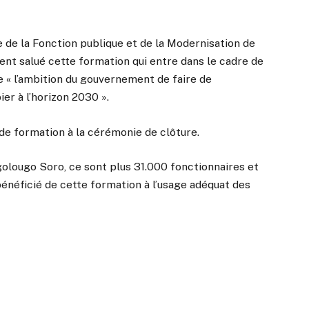
e de la Fonction publique et de la Modernisation de
ent salué cette formation qui entre dans le cadre de
e « l’ambition du gouvernement de faire de
ier à l’horizon 2030 ».
 de formation à la cérémonie de clôture.
golougo Soro, ce sont plus 31.000 fonctionnaires et
 bénéficié de cette formation à l’usage adéquat des