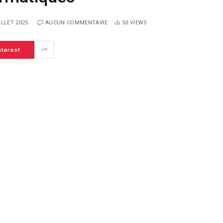
ILLET 2025
AUCUN COMMENTAIRE
50
VIEWS
nterest