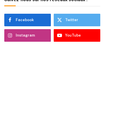
Facebook
Twitter
Instagram
YouTube