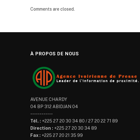
Comments are closed.
À PROPOS DE NOUS
AVENUE CHARDY
04 BP 312 ABIDJAN 04
------------
Tél. :
+225 27 20 30 34 80 / 27 20 22 71 89
Direction :
+225 27 20 30 34 89
Fax :
+225 27 20 21 35 99