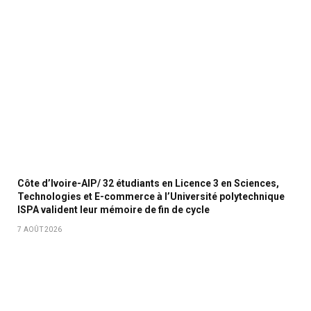
Côte d’Ivoire-AIP/ 32 étudiants en Licence 3 en Sciences,
Technologies et E-commerce à l’Université polytechnique
ISPA valident leur mémoire de fin de cycle
7 AOÛT 2026