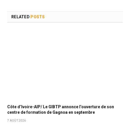
RELATED
POSTS
Côte d’Ivoire-AIP/ Le GIBTP annonce l’ouverture de son
centre de formation de Gagnoa en septembre
7 AOÛT 2026