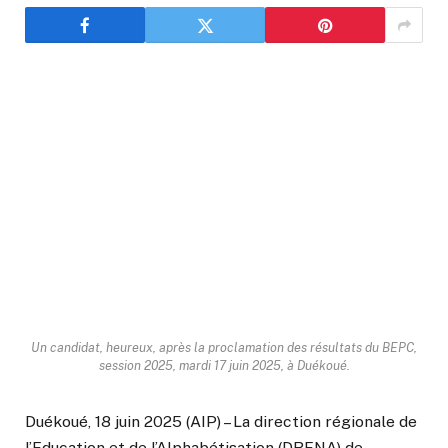
Un candidat, heureux, après la proclamation des résultats du BEPC,
session 2025, mardi 17 juin 2025, à Duékoué.
Duékoué, 18 juin 2025 (AIP) – La direction régionale de
l’Education et de l’Alphabétisation (DRENA) de