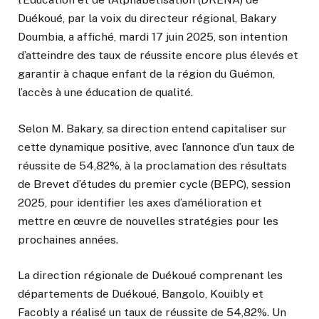
Duékoué, par la voix du directeur régional, Bakary
Doumbia, a affiché, mardi 17 juin 2025, son intention
d’atteindre des taux de réussite encore plus élevés et
garantir à chaque enfant de la région du Guémon,
l’accès à une éducation de qualité.
Selon M. Bakary, sa direction entend capitaliser sur
cette dynamique positive, avec l’annonce d’un taux de
réussite de 54,82%, à la proclamation des résultats
de Brevet d’études du premier cycle (BEPC), session
2025, pour identifier les axes d’amélioration et
mettre en œuvre de nouvelles stratégies pour les
prochaines années.
La direction régionale de Duékoué comprenant les
départements de Duékoué, Bangolo, Kouibly et
Facobly a réalisé un taux de réussite de 54,82%. Un