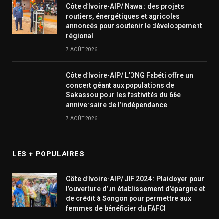
Côte d’Ivoire-AIP/ Nawa : des projets
routiers, énergétiques et agricoles
annoncés pour soutenir le développement
régional
7 AOÛT 2026
Côte d’Ivoire-AIP/ L’ONG Fabéti offre un
concert géant aux populations de
Sakassou pour les festivités du 66e
anniversaire de l’indépendance
7 AOÛT 2026
LES + POPULAIRES
Côte d’Ivoire-AIP/ JIF 2024 : Plaidoyer pour
l’ouverture d’un établissement d’épargne et
de crédit à Songon pour permettre aux
femmes de bénéficier du FAFCI