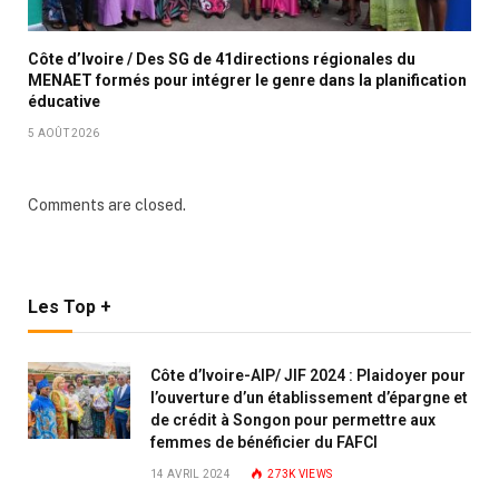
Côte d’Ivoire / Des SG de 41directions régionales du
MENAET formés pour intégrer le genre dans la planification
éducative
5 AOÛT 2026
Comments are closed.
Les Top +
Côte d’Ivoire-AIP/ JIF 2024 : Plaidoyer pour
l’ouverture d’un établissement d’épargne et
de crédit à Songon pour permettre aux
femmes de bénéficier du FAFCI
14 AVRIL 2024
273K
VIEWS