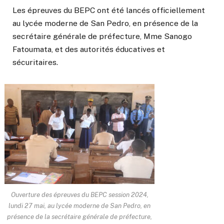
Les épreuves du BEPC ont été lancés officiellement
au lycée moderne de San Pedro, en présence de la
secrétaire générale de préfecture, Mme Sanogo
Fatoumata, et des autorités éducatives et
sécuritaires.
Ouverture des épreuves du BEPC session 2024,
lundi 27 mai, au lycée moderne de San Pedro, en
présence de la secrétaire générale de préfecture,