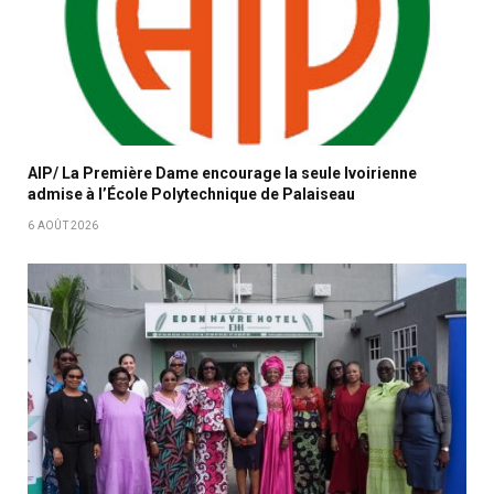
AIP/ La Première Dame encourage la seule Ivoirienne
admise à l’École Polytechnique de Palaiseau
6 AOÛT 2026