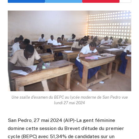
Une ssalle d'examen du BEPC au lycée moderne de San Pedro vue
lundi 27 mai 2024
San Pedro, 27 mai 2024 (AIP)-La gent féminine
domine cette session du Brevet d’étude du premier
cycle (BEPC) avec 51,34% de candidates sur un