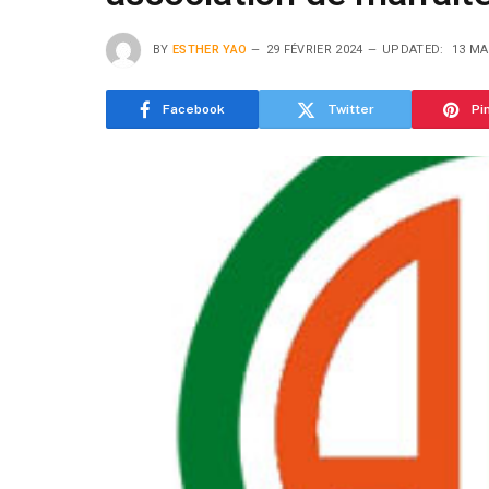
BY
ESTHER YAO
29 FÉVRIER 2024
UPDATED:
13 MA
Facebook
Twitter
Pi