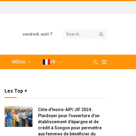
vendredi, août 7
MÉDIA
FR
s
Les Top +
Côte d’Ivoire-AIP/ JIF 2024 :
Plaidoyer pour l’ouverture d’un
établissement d’épargne et de
crédit à Songon pour permettre
aux femmes de bénéficier du