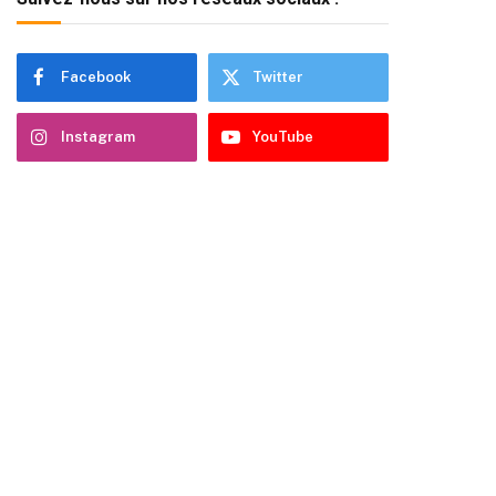
Facebook
Twitter
Instagram
YouTube