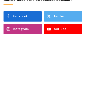
Facebook
Twitter
Instagram
YouTube