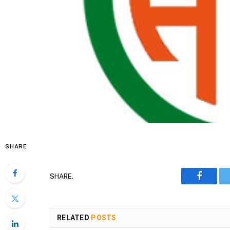
SHARE
SHARE.
Faceboo
RELATED
POSTS