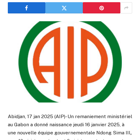
Abidjan, 17 jan 2025 (AIP)- Un remaniement ministériel
au Gabon a donné naissance jeudi 16 janvier 2025, à
une nouvelle équipe gouvernementale Ndong Sima III
,