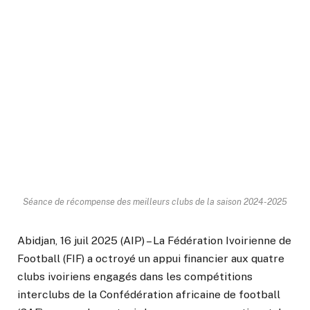
Séance de récompense des meilleurs clubs de la saison 2024-2025
Abidjan, 16 juil 2025 (AIP) – La Fédération Ivoirienne de
Football (FIF) a octroyé un appui financier aux quatre
clubs ivoiriens engagés dans les compétitions
interclubs de la Confédération africaine de football