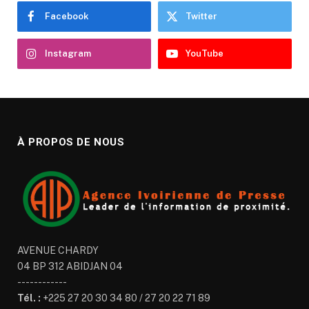
Facebook
Twitter
Instagram
YouTube
À PROPOS DE NOUS
AVENUE CHARDY
04 BP 312 ABIDJAN 04
------------
Tél. :
+225 27 20 30 34 80 / 27 20 22 71 89