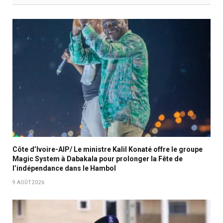
Côte d’Ivoire-AIP/ Le ministre Kalil Konaté offre le groupe
Magic System à Dabakala pour prolonger la Fête de
l’indépendance dans le Hambol
9 AOÛT 2026