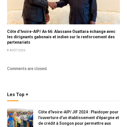
Côte d’Ivoire-AIP/ An 66: Alassane Ouattara échange avec
les dirigeants gabonais et indien sur le renforcement des
partenariats
8 AOÛT 2026
Comments are closed.
Les Top +
Côte d’Ivoire-AIP/ JIF 2024 : Plaidoyer pour
l’ouverture d’un établissement d’épargne et
de crédit à Songon pour permettre aux