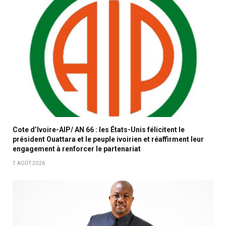
Cote d’Ivoire-AIP/ AN 66 : les États-Unis félicitent le
président Ouattara et le peuple ivoirien et réaffirment leur
engagement à renforcer le partenariat
7 AOÛT 2026