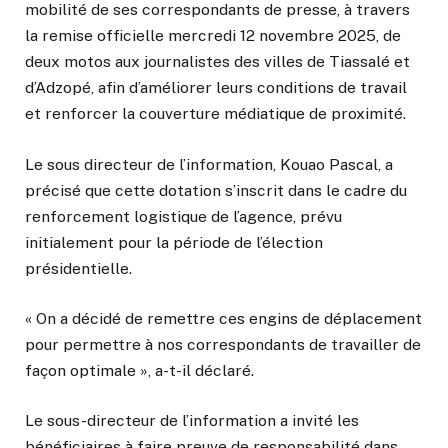
mobilité de ses correspondants de presse, à travers
la remise officielle mercredi 12 novembre 2025, de
deux motos aux journalistes des villes de Tiassalé et
d’Adzopé, afin d’améliorer leurs conditions de travail
et renforcer la couverture médiatique de proximité.
Le sous directeur de l’information, Kouao Pascal, a
précisé que cette dotation s’inscrit dans le cadre du
renforcement logistique de l’agence, prévu
initialement pour la période de l’élection
présidentielle.
« On a décidé de remettre ces engins de déplacement
pour permettre à nos correspondants de travailler de
façon optimale », a-t-il déclaré.
Le sous-directeur de l’information a invité les
bénéficiaires à faire preuve de responsabilité dans