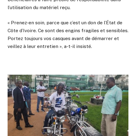
l’utilisation du matériel reçu.
« Prenez-en soin, parce que c’est un don de l’État de
Côte d’Ivoire. Ce sont des engins fragiles et sensibles.
Portez toujours vos casques avant de démarrer et
veillez à leur entretien », a-t-il insisté.