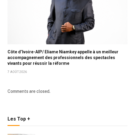
Côte d’Ivoire-AIP/ Eliame Niamkey appelle à un meilleur
accompagnement des professionnels des spectacles
vivants pour réussir la réforme
7 AOÛT 2026
Comments are closed.
Les Top +