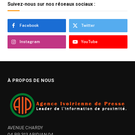
Suivez-nous sur nos réseaux sociaux :
Facebook
Twitter
Instagram
YouTube
À PROPOS DE NOUS
AVENUE CHARDY
04 BP 312 ABIDJAN 04