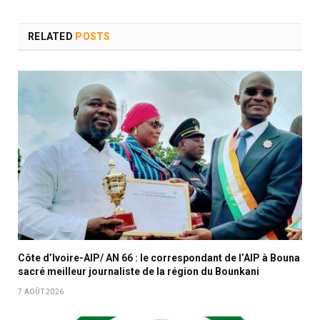
RELATED
POSTS
Côte d’Ivoire-AIP/ AN 66 : le correspondant de l’AIP à Bouna
sacré meilleur journaliste de la région du Bounkani
7 AOÛT 2026