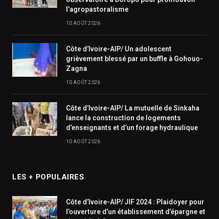
l’agropastoralisme
10 AOÛT 2026
Côte d’Ivoire-AIP/ Un adolescent
grièvement blessé par un buffle à Gohouo-
Zagna
10 AOÛT 2026
Côte d’Ivoire-AIP/ La mutuelle de Sinkaha
lance la construction de logements
d’enseignants et d’un forage hydraulique
10 AOÛT 2026
LES + POPULAIRES
Côte d’Ivoire-AIP/ JIF 2024 : Plaidoyer pour
l’ouverture d’un établissement d’épargne et