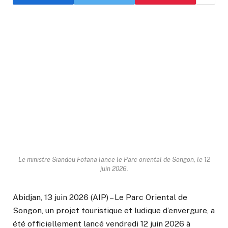
Le ministre Siandou Fofana lance le Parc oriental de Songon, le 12
juin 2026.
Abidjan, 13 juin 2026 (AIP) – Le Parc Oriental de
Songon, un projet touristique et ludique d’envergure, a
été officiellement lancé vendredi 12 juin 2026 à