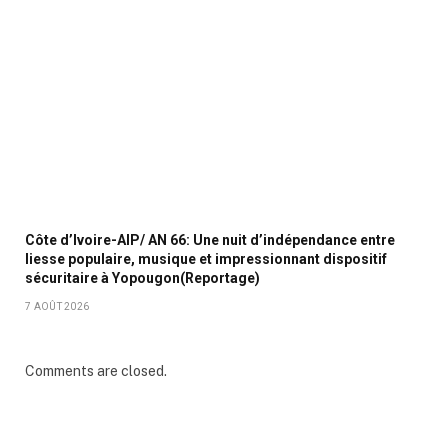
Côte d’Ivoire-AIP/ AN 66: Une nuit d’indépendance entre
liesse populaire, musique et impressionnant dispositif
sécuritaire à Yopougon(Reportage)
7 AOÛT 2026
Comments are closed.