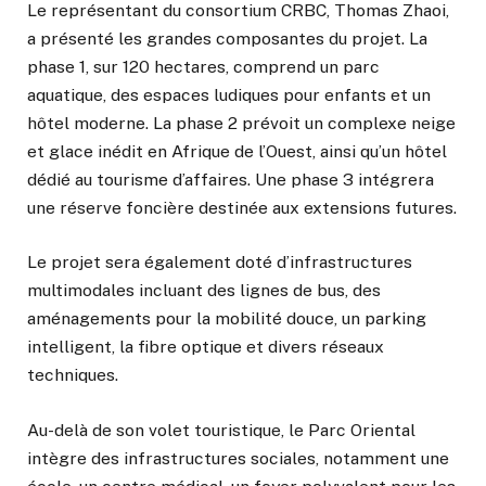
Le représentant du consortium CRBC, Thomas Zhaoi,
a présenté les grandes composantes du projet. La
phase 1, sur 120 hectares, comprend un parc
aquatique, des espaces ludiques pour enfants et un
hôtel moderne. La phase 2 prévoit un complexe neige
et glace inédit en Afrique de l’Ouest, ainsi qu’un hôtel
dédié au tourisme d’affaires. Une phase 3 intégrera
une réserve foncière destinée aux extensions futures.
Le projet sera également doté d’infrastructures
multimodales incluant des lignes de bus, des
aménagements pour la mobilité douce, un parking
intelligent, la fibre optique et divers réseaux
techniques.
Au-delà de son volet touristique, le Parc Oriental
intègre des infrastructures sociales, notamment une