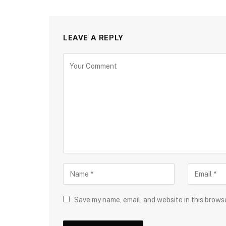
LEAVE A REPLY
Save my name, email, and website in this brows