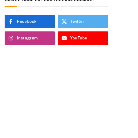
Facebook
Twitter
Instagram
YouTube