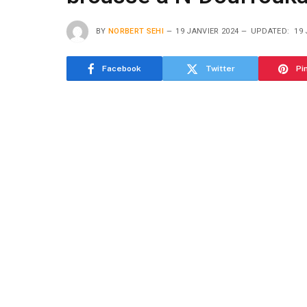
BY
NORBERT SEHI
19 JANVIER 2024
UPDATED:
19 
Facebook
Twitter
Pi