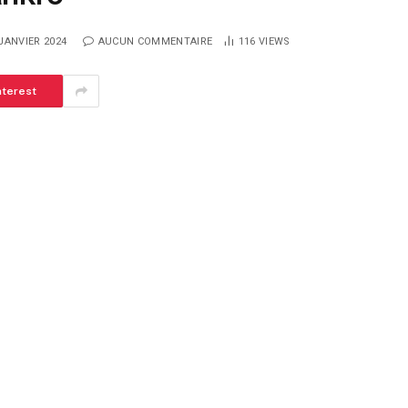
JANVIER 2024
AUCUN COMMENTAIRE
116
VIEWS
nterest