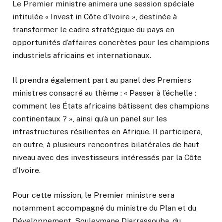
Le Premier ministre animera une session spéciale
intitulée « Invest in Côte d’Ivoire », destinée à
transformer le cadre stratégique du pays en
opportunités d’affaires concrètes pour les champions
industriels africains et internationaux.
Il prendra également part au panel des Premiers
ministres consacré au thème : « Passer à l’échelle :
comment les États africains bâtissent des champions
continentaux ? », ainsi qu’à un panel sur les
infrastructures résilientes en Afrique. Il participera,
en outre, à plusieurs rencontres bilatérales de haut
niveau avec des investisseurs intéressés par la Côte
d’Ivoire.
Pour cette mission, le Premier ministre sera
notamment accompagné du ministre du Plan et du
Développement, Souleymane Diarrassouba, du