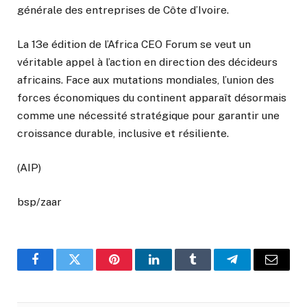
générale des entreprises de Côte d’Ivoire.
La 13e édition de l’Africa CEO Forum se veut un
véritable appel à l’action en direction des décideurs
africains. Face aux mutations mondiales, l’union des
forces économiques du continent apparaît désormais
comme une nécessité stratégique pour garantir une
croissance durable, inclusive et résiliente.
(AIP)
bsp/zaar
Facebook
Twitter
Pinterest
LinkedIn
Tumblr
Telegram
Email