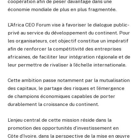
coopération afin de peser davantage dans une
économie mondiale de plus en plus fragmentée.
L’Africa CEO Forum vise à favoriser le dialogue public-
privé au service du développement du continent. Pour
les organisateurs, cet objectif constitue un impératif
afin de renforcer la compétitivité des entreprises
africaines, de faciliter leur intégration régionale et de
leur permettre de rivaliser à l’échelle internationale.
Cette ambition passe notamment par la mutualisation
des capitaux, le partage des risques et l’émergence
de champions économiques capables de porter
durablement la croissance du continent.
L’enjeu central de cette mission réside dans la
promotion des opportunités d’investissement en
Côte d’Ivoire, dans la perspective de la mise en œuvre