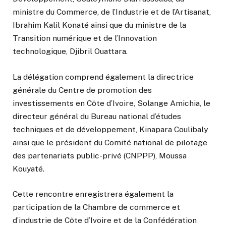
ministre du Commerce, de l’Industrie et de l’Artisanat,
Ibrahim Kalil Konaté ainsi que du ministre de la
Transition numérique et de l’Innovation
technologique, Djibril Ouattara.
La délégation comprend également la directrice
générale du Centre de promotion des
investissements en Côte d’Ivoire, Solange Amichia, le
directeur général du Bureau national d’études
techniques et de développement, Kinapara Coulibaly
ainsi que le président du Comité national de pilotage
des partenariats public-privé (CNPPP), Moussa
Kouyaté.
Cette rencontre enregistrera également la
participation de la Chambre de commerce et
d’industrie de Côte d’Ivoire et de la Confédération