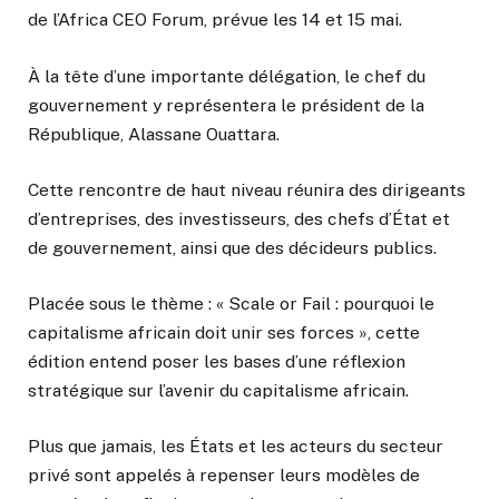
de l’Africa CEO Forum, prévue les 14 et 15 mai.
À la tête d’une importante délégation, le chef du
gouvernement y représentera le président de la
République, Alassane Ouattara.
Cette rencontre de haut niveau réunira des dirigeants
d’entreprises, des investisseurs, des chefs d’État et
de gouvernement, ainsi que des décideurs publics.
Placée sous le thème : « Scale or Fail : pourquoi le
capitalisme africain doit unir ses forces », cette
édition entend poser les bases d’une réflexion
stratégique sur l’avenir du capitalisme africain.
Plus que jamais, les États et les acteurs du secteur
privé sont appelés à repenser leurs modèles de