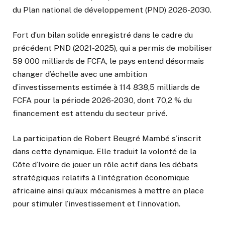
du Plan national de développement (PND) 2026-2030.
Fort d’un bilan solide enregistré dans le cadre du
précédent PND (2021-2025), qui a permis de mobiliser
59 000 milliards de FCFA, le pays entend désormais
changer d’échelle avec une ambition
d’investissements estimée à 114 838,5 milliards de
FCFA pour la période 2026-2030, dont 70,2 % du
financement est attendu du secteur privé.
La participation de Robert Beugré Mambé s’inscrit
dans cette dynamique. Elle traduit la volonté de la
Côte d’Ivoire de jouer un rôle actif dans les débats
stratégiques relatifs à l’intégration économique
africaine ainsi qu’aux mécanismes à mettre en place
pour stimuler l’investissement et l’innovation.