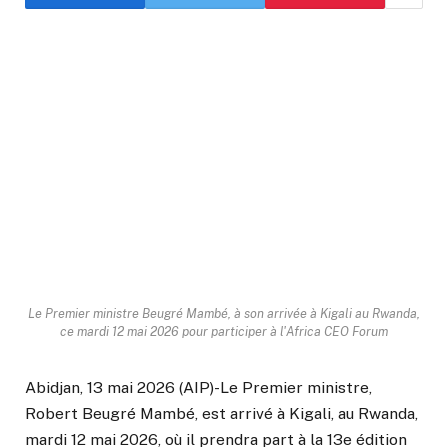
Le Premier ministre Beugré Mambé, à son arrivée à Kigali au Rwanda,
ce mardi 12 mai 2026 pour participer à l'Africa CEO Forum
Abidjan, 13 mai 2026 (AIP)-Le Premier ministre,
Robert Beugré Mambé, est arrivé à Kigali, au Rwanda,
mardi 12 mai 2026, où il prendra part à la 13e édition