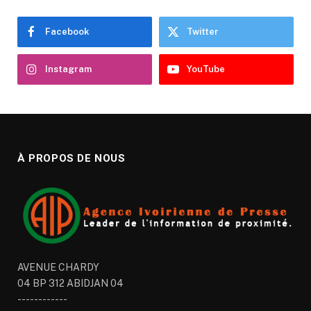
Facebook
Twitter
Instagram
YouTube
À PROPOS DE NOUS
AVENUE CHARDY
04 BP 312 ABIDJAN 04
------------