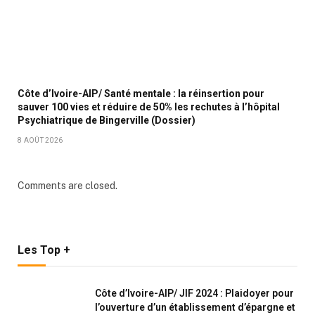
Côte d’Ivoire-AIP/ Santé mentale : la réinsertion pour
sauver 100 vies et réduire de 50% les rechutes à l’hôpital
Psychiatrique de Bingerville (Dossier)
8 AOÛT 2026
Comments are closed.
Les Top +
Côte d’Ivoire-AIP/ JIF 2024 : Plaidoyer pour
l’ouverture d’un établissement d’épargne et