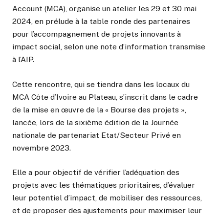
Account (MCA), organise un atelier les 29 et 30 mai
2024, en prélude à la table ronde des partenaires
pour l’accompagnement de projets innovants à
impact social, selon une note d’information transmise
à l’AIP.
Cette rencontre, qui se tiendra dans les locaux du
MCA Côte d’Ivoire au Plateau, s’inscrit dans le cadre
de la mise en œuvre de la « Bourse des projets »,
lancée, lors de la sixième édition de la Journée
nationale de partenariat Etat/Secteur Privé en
novembre 2023.
Elle a pour objectif de vérifier l’adéquation des
projets avec les thématiques prioritaires, d’évaluer
leur potentiel d’impact, de mobiliser des ressources,
et de proposer des ajustements pour maximiser leur