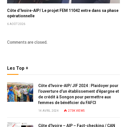
Côte d’Ivoire-AIP/ Le projet FEM 11042 entre dans sa phase
opérationnelle
6 AOÛT 2026
Comments are closed.
Les Top +
Côte d’Ivoire-AIP/ JIF 2024 : Plaidoyer pour
l’ouverture d’un établissement d’épargne et
de crédit à Songon pour permettre aux
femmes de bénéficier du FAFCI
14 AVRIL 2024
273K
VIEWS
Côte d’Ivoire – AIP – Fact-checking / CAN