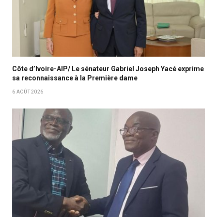
Côte d’Ivoire-AIP/ Le sénateur Gabriel Joseph Yacé exprime
sa reconnaissance à la Première dame
6 AOÛT 2026