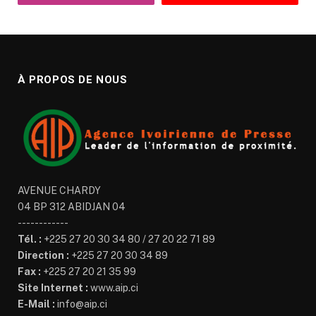
À PROPOS DE NOUS
AVENUE CHARDY
04 BP 312 ABIDJAN 04
------------
Tél. :
+225 27 20 30 34 80 / 27 20 22 71 89
Direction :
+225 27 20 30 34 89
Fax :
+225 27 20 21 35 99
Site Internet :
www.aip.ci
E-Mail :
info@aip.ci