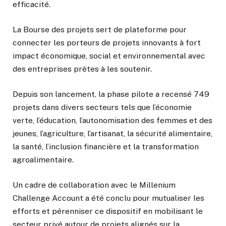
efficacité.
La Bourse des projets sert de plateforme pour
connecter les porteurs de projets innovants à fort
impact économique, social et environnemental avec
des entreprises prêtes à les soutenir.
Depuis son lancement, la phase pilote a recensé 749
projets dans divers secteurs tels que l’économie
verte, l’éducation, l’autonomisation des femmes et des
jeunes, l’agriculture, l’artisanat, la sécurité alimentaire,
la santé, l’inclusion financière et la transformation
agroalimentaire.
Un cadre de collaboration avec le Millenium
Challenge Account a été conclu pour mutualiser les
efforts et pérenniser ce dispositif en mobilisant le
secteur privé autour de projets alignés sur la