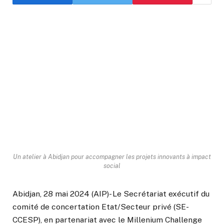
Un atelier à Abidjan pour accompagner les projets innovants à impact
social
Abidjan, 28 mai 2024 (AIP)- Le Secrétariat exécutif du
comité de concertation Etat/Secteur privé (SE-
CCESP), en partenariat avec le Millenium Challenge