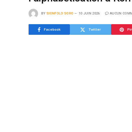
BY
SIONFOLO SORO
10 JUIN 2026
AUCUN COMM
Facebook
Twitter
Pi