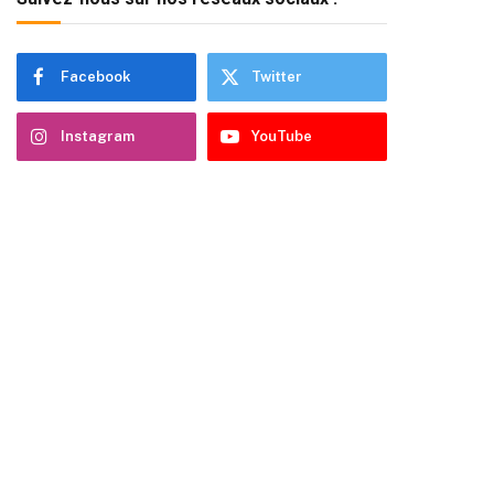
Facebook
Twitter
Instagram
YouTube