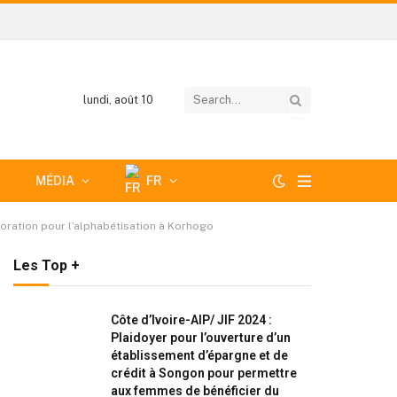
lundi, août 10
MÉDIA
FR
boration pour l’alphabétisation à Korhogo
Les Top +
Côte d’Ivoire-AIP/ JIF 2024 :
Plaidoyer pour l’ouverture d’un
établissement d’épargne et de
crédit à Songon pour permettre
aux femmes de bénéficier du