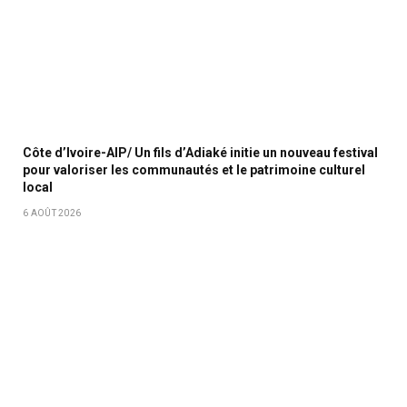
Côte d’Ivoire-AIP/ Un fils d’Adiaké initie un nouveau festival
pour valoriser les communautés et le patrimoine culturel
local
6 AOÛT 2026