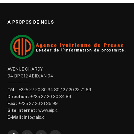
À PROPOS DE NOUS
AVENUE CHARDY
04 BP 312 ABIDJAN 04
------------
Tél. :
+225 27 20 30 34 80 / 27 20 22 71 89
Direction :
+225 27 20 30 34 89
Fax :
+225 27 20 21 35 99
Site Internet :
www.aip.ci
E-Mail :
info@aip.ci