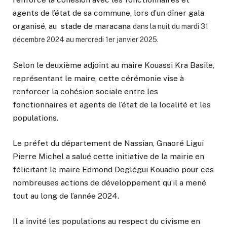
agents de l’état de sa commune, lors d’un dîner gala
organisé, au stade de maracana
dans la nuit du mardi 31
décembre 2024 au mercredi 1er janvier 2025.
Selon le deuxième adjoint au maire Kouassi Kra Basile,
représentant le maire, cette cérémonie vise à
renforcer la cohésion sociale entre les
fonctionnaires et agents de l’état de la localité et les
populations.
Le préfet du département de Nassian, Gnaoré Ligui
Pierre Michel a salué cette initiative de la mairie en
félicitant le maire Edmond Deglégui Kouadio pour ces
nombreuses actions de développement qu’il a mené
tout au long de l’année 2024.
Il a invité les populations au respect du civisme en