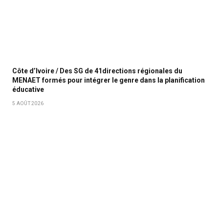
Côte d’Ivoire / Des SG de 41directions régionales du
MENAET formés pour intégrer le genre dans la planification
éducative
5 AOÛT 2026