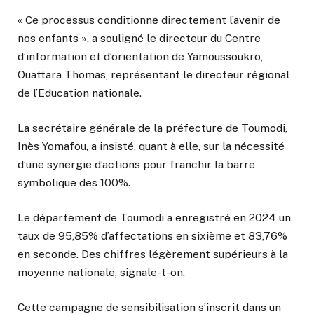
« Ce processus conditionne directement l’avenir de
nos enfants », a souligné le directeur du Centre
d’information et d’orientation de Yamoussoukro,
Ouattara Thomas, représentant le directeur régional
de l’Education nationale.
La secrétaire générale de la préfecture de Toumodi,
Inès Yomafou, a insisté, quant à elle, sur la nécessité
d’une synergie d’actions pour franchir la barre
symbolique des 100%.
Le département de Toumodi a enregistré en 2024 un
taux de 95,85% d’affectations en sixième et 83,76%
en seconde. Des chiffres légèrement supérieurs à la
moyenne nationale, signale-t-on.
Cette campagne de sensibilisation s’inscrit dans un