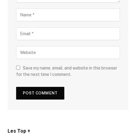
Save my name, email, and website in this browser
for the next time I comment.
Les Top +