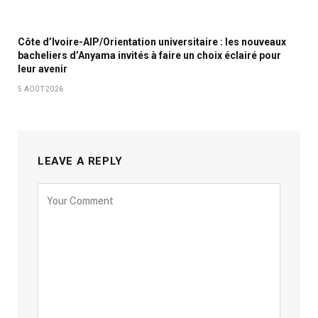
Côte d’Ivoire-AIP/Orientation universitaire : les nouveaux
bacheliers d’Anyama invités à faire un choix éclairé pour
leur avenir
5 AOÛT 2026
LEAVE A REPLY