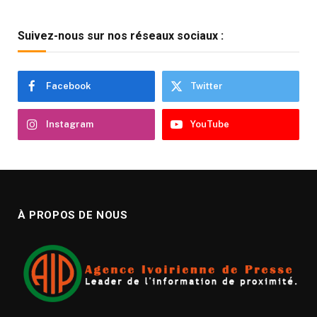
Suivez-nous sur nos réseaux sociaux :
Facebook
Twitter
Instagram
YouTube
À PROPOS DE NOUS