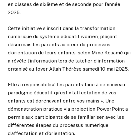
en classes de sixième et de seconde pour l’année
2025.
Cette initiative s’inscrit dans la transformation
numérique du système éducatif ivoirien, plaçant
désormais les parents au cœur du processus
d’orientation de leurs enfants, selon Mme Kouamé qui
a révélé l’information lors de l’atelier d’information
organisé au foyer Allah Thérèse samedi 10 mai 2025.
Elle a responsabilisé les parents face à ce nouveau
paradigme éducatif qu’est « l’affectation de vos
enfants est dorénavant entre vos mains ». Une
démonstration pratique via projection PowerPoint a
permis aux participants de se familiariser avec les
différentes étapes du processus numérique
d’affectation et d’orientation.