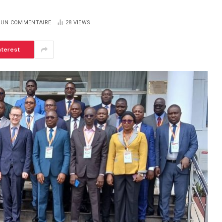
UN COMMENTAIRE
28
VIEWS
nterest