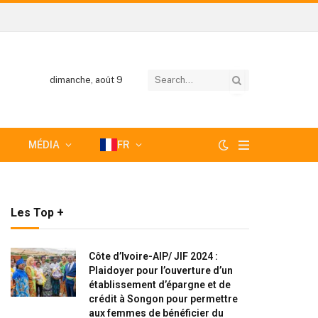
dimanche, août 9
MÉDIA
FR
Les Top +
Côte d’Ivoire-AIP/ JIF 2024 :
Plaidoyer pour l’ouverture d’un
établissement d’épargne et de
crédit à Songon pour permettre
aux femmes de bénéficier du