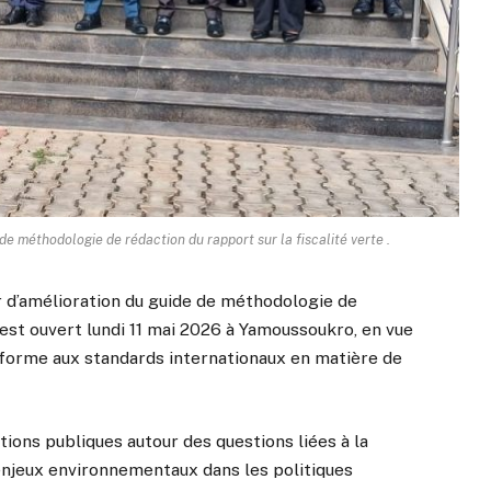
 de méthodologie de rédaction du rapport sur la fiscalité verte .
r d’amélioration du guide de méthodologie de
s’est ouvert lundi 11 mai 2026 à Yamoussoukro, en vue
nforme aux standards internationaux en matière de
tions publiques autour des questions liées à la
 enjeux environnementaux dans les politiques