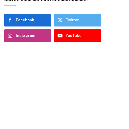
Facebook
Twitter
Instagram
YouTube