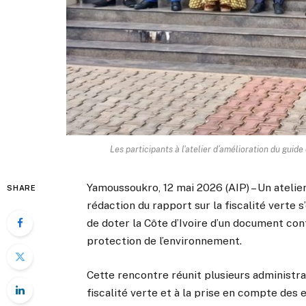
Les participants à l'atelier d’amélioration du guide
Yamoussoukro, 12 mai 2026 (AIP) – Un atelie
SHARE
rédaction du rapport sur la fiscalité verte 
de doter la Côte d’Ivoire d’un document co
protection de l’environnement.
Cette rencontre réunit plusieurs administra
fiscalité verte et à la prise en compte des