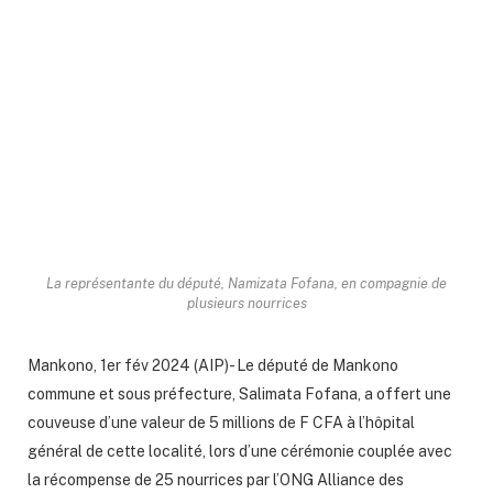
La représentante du député, Namizata Fofana, en compagnie de
plusieurs nourrices
Mankono, 1er fév 2024 (AIP)- Le député de Mankono
commune et sous préfecture, Salimata Fofana, a offert une
couveuse d’une valeur de 5 millions de F CFA à l’hôpital
général de cette localité, lors d’une cérémonie couplée avec
la récompense de 25 nourrices par l’ONG
Alliance des