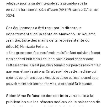
religieux pour la santé intégrale et la promotion de la
personne humaine en
Côte d’Ivoire
(
ARSIP),
samedi 27 janvier
2024.
Cet équipement a été reçu par le directeur
départemental de la santé de Mankono, Dr Kouamé
Jean Baptiste des mains de la représentante du
député,
Namizata Fofana.
» Une grossesse c’est neuf mois, mais l’enfant qui vient à sept
mois et demi, huit mois il faut pouvoir le conditionner dans
cette machine. Il n’est pas bien formé pour pouvoir respirer l’air
que vous et moi respirons. On a besoin de cette machine qui
crée les conditions approximatives de ce qui est naturel pour
pouvoir maintenir l’enfant en vie », a expliqué Dr Kouamé.
Selon Mme Fofana, ce don est intervenu suite à la
publication sur les réseaux sociaux de la naissance de