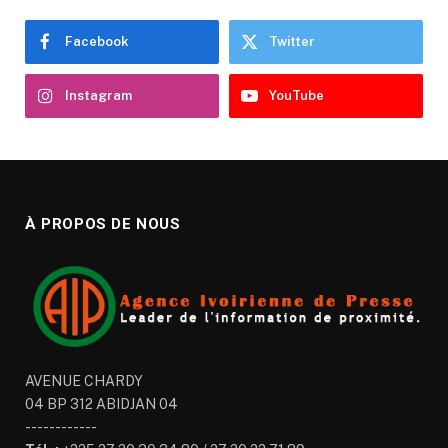
Facebook
Twitter
Instagram
YouTube
À PROPOS DE NOUS
AVENUE CHARDY
04 BP 312 ABIDJAN 04
------------