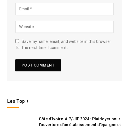
Save my name, email, and website in this browser
for the next time I comment.
Les Top +
Côte d’Ivoire-AIP/ JIF 2024 : Plaidoyer pour
l’ouverture d’un établissement d’épargne et