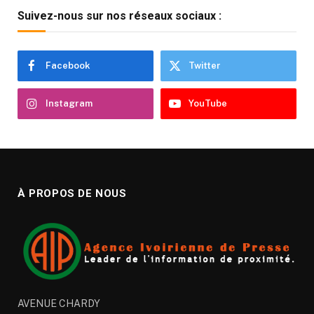
Suivez-nous sur nos réseaux sociaux :
Facebook
Twitter
Instagram
YouTube
À PROPOS DE NOUS
AVENUE CHARDY