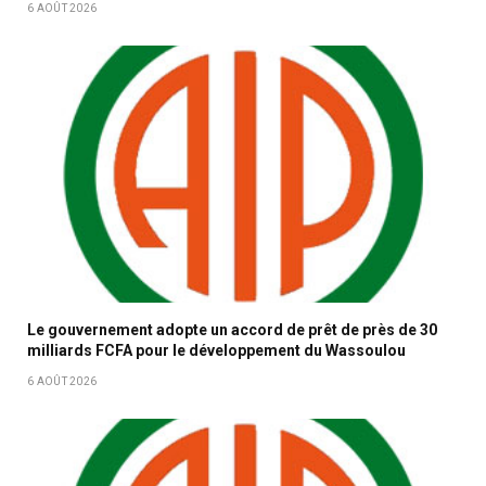
6 AOÛT 2026
Le gouvernement adopte un accord de prêt de près de 30
milliards FCFA pour le développement du Wassoulou
6 AOÛT 2026