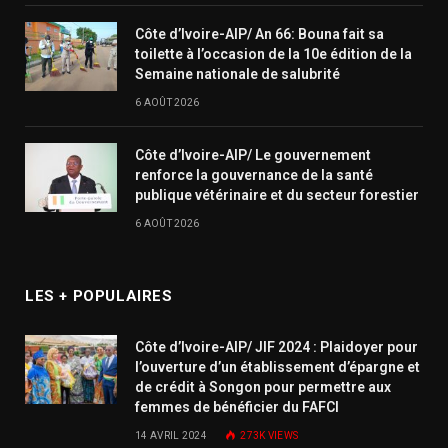
Côte d’Ivoire-AIP/ An 66: Bouna fait sa
toilette à l’occasion de la 10e édition de la
Semaine nationale de salubrité
6 AOÛT 2026
Côte d’Ivoire-AIP/ Le gouvernement
renforce la gouvernance de la santé
publique vétérinaire et du secteur forestier
6 AOÛT 2026
LES + POPULAIRES
Côte d’Ivoire-AIP/ JIF 2024 : Plaidoyer pour
l’ouverture d’un établissement d’épargne et
de crédit à Songon pour permettre aux
femmes de bénéficier du FAFCI
14 AVRIL 2024
273K
VIEWS