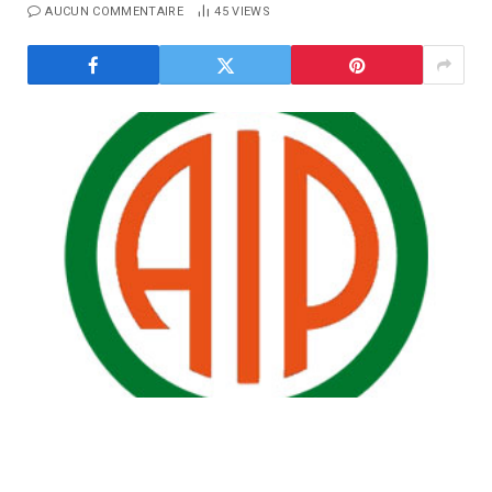
AUCUN COMMENTAIRE
45
VIEWS