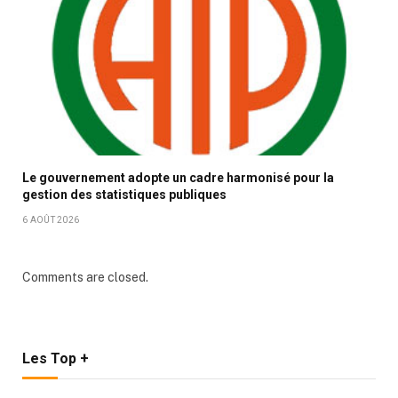
Le gouvernement adopte un cadre harmonisé pour la
gestion des statistiques publiques
6 AOÛT 2026
Comments are closed.
Les Top +