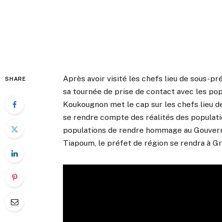
Après avoir visité les chefs lieu de sous-p
SHARE
sa tournée de prise de contact avec les pop
Koukougnon met le cap sur les chefs lieu 
se rendre compte des réalités des populati
populations de rendre hommage au Gouvern
Tiapoum, le préfet de région se rendra à G