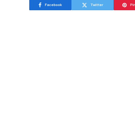
Facebook
Twitter
Pi