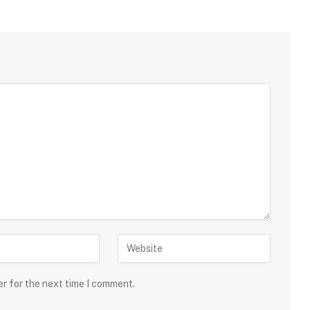
er for the next time I comment.