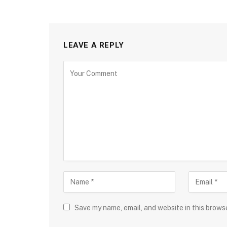
LEAVE A REPLY
Save my name, email, and website in this brows