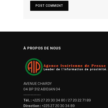
À PROPOS DE NOUS
AVENUE CHARDY
04 BP 312 ABIDJAN 04
------------
Tél. :
+225 27 20 30 34 80 / 27 20 22 71 89
Direction :
+225 27 20 30 34 89