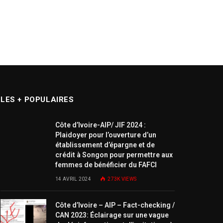
LES + POPULAIRES
Côte d’Ivoire-AIP/ JIF 2024 :
Plaidoyer pour l’ouverture d’un
établissement d’épargne et de
crédit à Songon pour permettre aux
femmes de bénéficier du FAFCI
14 AVRIL 2024
273K
VIEWS
Côte d’Ivoire – AIP – Fact-checking /
CAN 2023: Éclairage sur une vague