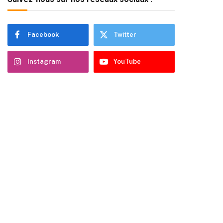
Facebook
Twitter
Instagram
YouTube