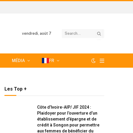
vendredi, août 7
MÉDIA
FR
Les Top +
Côte d’Ivoire-AIP/ JIF 2024 :
Plaidoyer pour l’ouverture d’un
établissement d’épargne et de
crédit à Songon pour permettre
aux femmes de bénéficier du