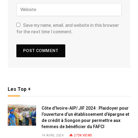
Save my name, email, and website in this browser
for the next time I comment.
Les Top +
Côte d’Ivoire-AIP/ JIF 2024 : Plaidoyer pour
l’ouverture d’un établissement d’épargne et
de crédit à Songon pour permettre aux
femmes de bénéficier du FAFCI
14 AVRIL 2024
273K
VIEWS