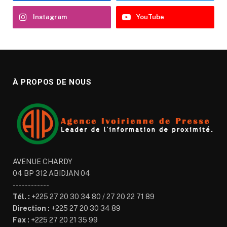
Instagram
YouTube
À PROPOS DE NOUS
AVENUE CHARDY
04 BP 312 ABIDJAN 04
------------
Tél. :
+225 27 20 30 34 80 / 27 20 22 71 89
Direction :
+225 27 20 30 34 89
Fax :
+225 27 20 21 35 99