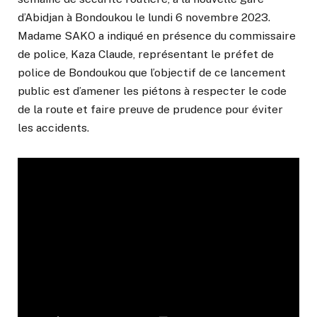
d’Abidjan à Bondoukou le lundi 6 novembre 2023.
Madame SAKO a indiqué en présence du commissaire
de police, Kaza Claude, représentant le préfet de
police de Bondoukou que l’objectif de ce lancement
public est d’amener les piétons à respecter le code
de la route et faire preuve de prudence pour éviter
les accidents.