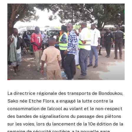
La directrice régionale des transports de Bondoukou,
Sako née Etche Flora, a engagé la lutte contre la
consommation de l’alcool au volant et le non-respect
des bandes de signalisations du passage des piétons
sur les voies, lors du lancement de la 10e édition de la
semaine de sécurité routière, a la nouvelle gare