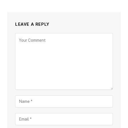
LEAVE A REPLY