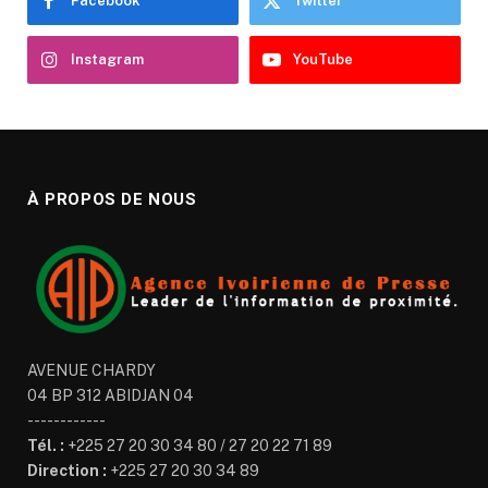
Facebook
Twitter
Instagram
YouTube
À PROPOS DE NOUS
AVENUE CHARDY
04 BP 312 ABIDJAN 04
------------
Tél. :
+225 27 20 30 34 80 / 27 20 22 71 89
Direction :
+225 27 20 30 34 89