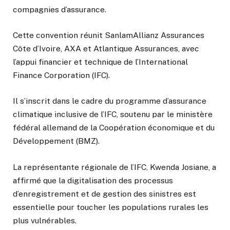
compagnies d’assurance.
Cette convention réunit SanlamAllianz Assurances
Côte d’Ivoire, AXA et Atlantique Assurances, avec
l’appui financier et technique de l’International
Finance Corporation (IFC).
Il s’inscrit dans le cadre du programme d’assurance
climatique inclusive de l’IFC, soutenu par le ministère
fédéral allemand de la Coopération économique et du
Développement (BMZ).
La représentante régionale de l’IFC, Kwenda Josiane, a
affirmé que la digitalisation des processus
d’enregistrement et de gestion des sinistres est
essentielle pour toucher les populations rurales les
plus vulnérables.