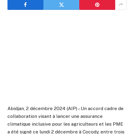
Abidjan, 2 décembre 2024 (AIP) – Un accord cadre de
collaboration visant à lancer une assurance
climatique inclusive pour les agriculteurs et les PME
a été signé ce lundi 2 décembre à Cocody, entre trois