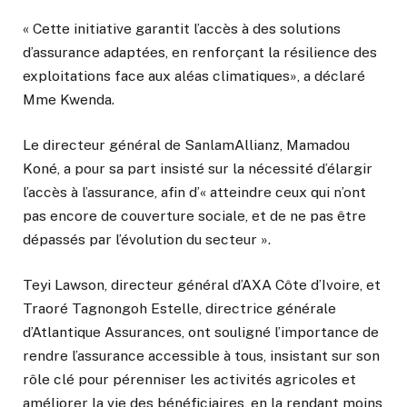
« Cette initiative garantit l’accès à des solutions
d’assurance adaptées, en renforçant la résilience des
exploitations face aux aléas climatiques», a déclaré
Mme Kwenda.
Le directeur général de SanlamAllianz, Mamadou
Koné, a pour sa part insisté sur la nécessité d’élargir
l’accès à l’assurance, afin d’« atteindre ceux qui n’ont
pas encore de couverture sociale, et de ne pas être
dépassés par l’évolution du secteur ».
Teyi Lawson, directeur général d’AXA Côte d’Ivoire, et
Traoré Tagnongoh Estelle, directrice générale
d’Atlantique Assurances, ont souligné l’importance de
rendre l’assurance accessible à tous, insistant sur son
rôle clé pour pérenniser les activités agricoles et
améliorer la vie des bénéficiaires, en la rendant moins