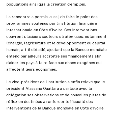
populations ainsi qu’à la création d’emplois.
La rencontre a permis, aussi, de faire le point des
programmes soutenus par l’institution financière
internationale en Côte d’Ivoire. Ces interventions
couvrent plusieurs secteurs stratégiques, notamment
l’énergie, l’agriculture et le développement du capital
humain, a-t-il détaillé, ajoutant que la Banque mondiale
entend par ailleurs accroître ses financements afin
d’aider les pays à faire face aux chocs exogènes qui
affectent leurs économies.
Le vice-président de l’institution a enfin relevé que le
président Alassane Ouattara a partagé avec la
délégation ses observations et de nouvelles pistes de
réflexion destinées à renforcer l’efficacité des
interventions de la Banque mondiale en Côte d’Ivoire.