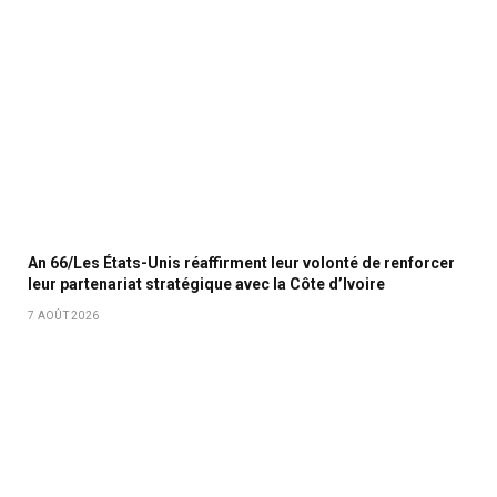
An 66/Les États-Unis réaffirment leur volonté de renforcer
leur partenariat stratégique avec la Côte d’Ivoire
7 AOÛT 2026