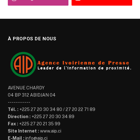
À PROPOS DE NOUS
AVENUE CHARDY
04 BP 312 ABIDJAN 04
------------
Tél. :
+225 27 20 30 34 80 / 27 20 22 71 89
Direction :
+225 27 20 30 34 89
Fax :
+225 27 20 21 35 99
Site Internet :
www.aip.ci
E-Mail :
info@aip.ci