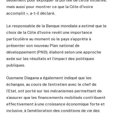
seulement pour expliquer la portée de cette initiative,
mais aussi pour montrer ce que la Côte d’Ivoire
accomplit », a-t-il déclaré.
Le responsable de la Banque mondiale a estimé que le
choix de la Côte d’Ivoire revêt une importance
particulière au moment où le pays s’apprête à
présenter son nouveau Plan national de
développement (PND), élaboré selon une approche
axée sur les résultats et l’impact des politiques
publiques.
Ousmane Diagana a également indiqué que les
échanges, au cours de l’entretien avec le chef de
l’Etat, ont porté sur les mécanismes permettant de
s’assurer que les financements mobilisés contribuent
effectivement à une croissance économique forte et
inclusive, à l’amélioration des conditions de vie des