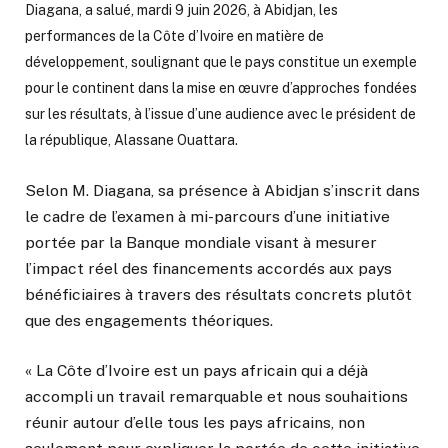
Diagana, a salué, mardi 9 juin 2026, à Abidjan, les
performances de la Côte d’Ivoire en matière de
développement, soulignant que le pays constitue un exemple
pour le continent dans la mise en œuvre d’approches fondées
sur les résultats, à l’issue d’une audience avec le président de
la république, Alassane Ouattara.
Selon M. Diagana, sa présence à Abidjan s’inscrit dans
le cadre de l’examen à mi-parcours d’une initiative
portée par la Banque mondiale visant à mesurer
l’impact réel des financements accordés aux pays
bénéficiaires à travers des résultats concrets plutôt
que des engagements théoriques.
« La Côte d’Ivoire est un pays africain qui a déjà
accompli un travail remarquable et nous souhaitions
réunir autour d’elle tous les pays africains, non