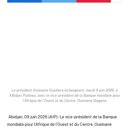
Le président Alassane Ouattara échangeant, mardi 9 juin 2026, à
ABidjan Plateau, avec le vice-président de la Banque mondiale pour
l’Afrique de l’Ouest et du Centre, Ousmane Diagana
Abidjan, 09 juin 2026 (AIP)- Le vice-président de la Banque
mondiale pour l’Afrique de l’Ouest et du Centre, Ousmane