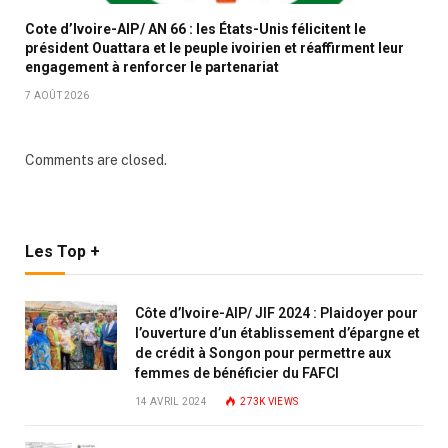
Cote d’Ivoire-AIP/ AN 66 : les États-Unis félicitent le
président Ouattara et le peuple ivoirien et réaffirment leur
engagement à renforcer le partenariat
7 AOÛT 2026
Comments are closed.
Les Top +
Côte d’Ivoire-AIP/ JIF 2024 : Plaidoyer pour
l’ouverture d’un établissement d’épargne et
de crédit à Songon pour permettre aux
femmes de bénéficier du FAFCI
14 AVRIL 2024
273K
VIEWS