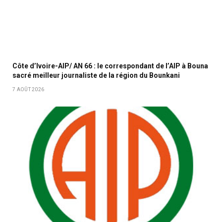
Côte d’Ivoire-AIP/ AN 66 : le correspondant de l’AIP à Bouna
sacré meilleur journaliste de la région du Bounkani
7 AOÛT 2026