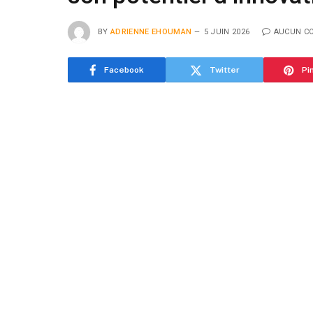
BY
ADRIENNE EHOUMAN
5 JUIN 2026
AUCUN C
Facebook
Twitter
Pi