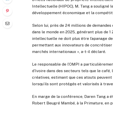
Intellectuelle (HIPOC), M. Tang a souligné le
développement économique et la compétitiv
Selon lui, près de 24 millions de demandes 
dans le monde en 2025, générant plus de 1 2
intellectuelle ne doit plus être l’apanage de
permettant aux innovateurs de concrétiser 
marchés internationaux », a-t-il déclaré.
Le responsable de l’OMPI a particulièrement
d’Ivoire dans des secteurs tels que le café, 
créatives, estimant que ces atouts peuvent
lorsqu’ils sont protégés et valorisés à trav
En marge de la conférence, Daren Tang a été
Robert Beugré Mambé, à la Primature, en