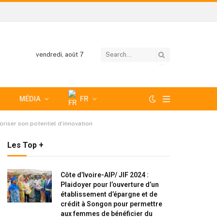
vendredi, août 7
MÉDIA
FR
loriser son potentiel d’innovation
Les Top +
Côte d’Ivoire-AIP/ JIF 2024 :
Plaidoyer pour l’ouverture d’un
établissement d’épargne et de
crédit à Songon pour permettre
aux femmes de bénéficier du