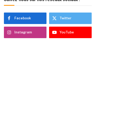
Facebook
Twitter
Instagram
YouTube