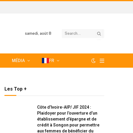
samedi, août 8
MÉDIA
FR
Les Top +
Côte d’Ivoire-AIP/ JIF 2024 :
Plaidoyer pour l’ouverture d’un
établissement d’épargne et de
crédit à Songon pour permettre
aux femmes de bénéficier du