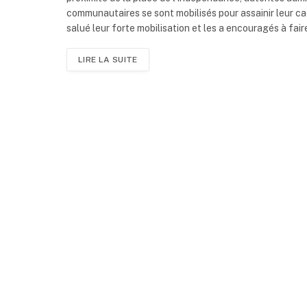
communautaires se sont mobilisés pour assainir leur cad
salué leur forte mobilisation et les a encouragés à fai
LIRE LA SUITE