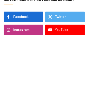
Facebook
Twitter
Instagram
YouTube