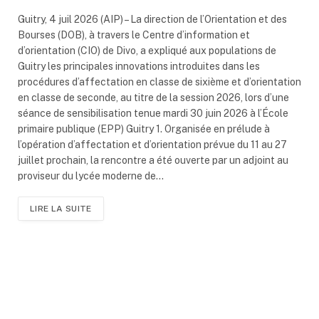
Guitry, 4 juil 2026 (AIP) – La direction de l’Orientation et des
Bourses (DOB), à travers le Centre d’information et
d’orientation (CIO) de Divo, a expliqué aux populations de
Guitry les principales innovations introduites dans les
procédures d’affectation en classe de sixième et d’orientation
en classe de seconde, au titre de la session 2026, lors d’une
séance de sensibilisation tenue mardi 30 juin 2026 à l’École
primaire publique (EPP) Guitry 1. Organisée en prélude à
l’opération d’affectation et d’orientation prévue du 11 au 27
juillet prochain, la rencontre a été ouverte par un adjoint au
proviseur du lycée moderne de…
LIRE LA SUITE