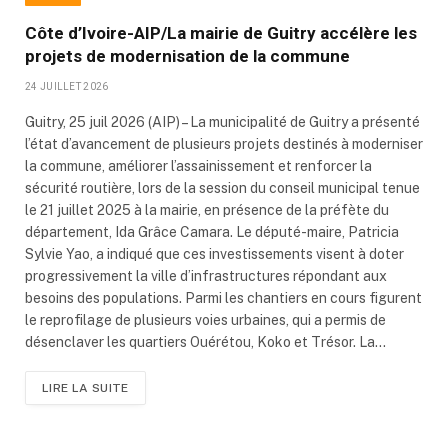
Côte d’Ivoire-AIP/La mairie de Guitry accélère les
projets de modernisation de la commune
24 JUILLET 2026
Guitry, 25 juil 2026 (AIP) – La municipalité de Guitry a présenté
l’état d’avancement de plusieurs projets destinés à moderniser
la commune, améliorer l’assainissement et renforcer la
sécurité routière, lors de la session du conseil municipal tenue
le 21 juillet 2025 à la mairie, en présence de la préfète du
département, Ida Grâce Camara. Le député-maire, Patricia
Sylvie Yao, a indiqué que ces investissements visent à doter
progressivement la ville d’infrastructures répondant aux
besoins des populations. Parmi les chantiers en cours figurent
le reprofilage de plusieurs voies urbaines, qui a permis de
désenclaver les quartiers Ouérétou, Koko et Trésor. La…
LIRE LA SUITE