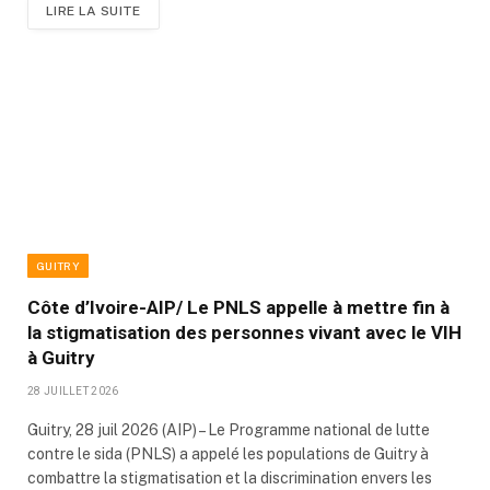
LIRE LA SUITE
GUITRY
Côte d’Ivoire-AIP/ Le PNLS appelle à mettre fin à
la stigmatisation des personnes vivant avec le VIH
à Guitry
28 JUILLET 2026
Guitry, 28 juil 2026 (AIP) – Le Programme national de lutte
contre le sida (PNLS) a appelé les populations de Guitry à
combattre la stigmatisation et la discrimination envers les