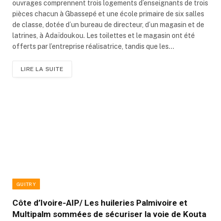
ouvrages comprennent trois logements d’enseignants de trois
pièces chacun à Gbassepé et une école primaire de six salles
de classe, dotée d’un bureau de directeur, d’un magasin et de
latrines, à Adaïdoukou. Les toilettes et le magasin ont été
offerts par l’entreprise réalisatrice, tandis que les…
LIRE LA SUITE
GUITRY
Côte d’Ivoire-AIP/ Les huileries Palmivoire et
Multipalm sommées de sécuriser la voie de Kouta