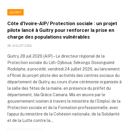
GUITRY
Côte d’Ivoire-AIP/ Protection sociale : un projet
pilote lancé à Guitry pour renforcer la prise en
charge des populations vulnérables
28 JUILLET 2026
Guitry, 28 juil 2026 (AIP) – Le directeur régional de la
Protection sociale du Lôh-Djiboua, Sékongo Dosonguimé
Rodolphe, a procédé, vendredi 24 juillet 2026, au lancement
officiel du projet pilote des activités des centres sociaux du
département de Guitry, au cours d’une cérémonie organisée à
la salle des fêtes de la mairie, en présence du préfet du
département, Ida Grâce Camara. Mis en œuvre par le
gouvernement ivoirien à travers le ministère de l’Emploi, de la
Protection sociale et de la Formation professionnelle, avec
l’appui du ministère de la Cohésion nationale, de la Solidarité
et de la Lutte contre la…