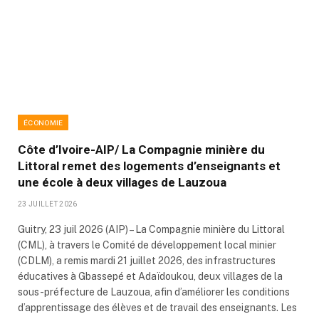
ÉCONOMIE
Côte d’Ivoire-AIP/ La Compagnie minière du
Littoral remet des logements d’enseignants et
une école à deux villages de Lauzoua
23 JUILLET 2026
Guitry, 23 juil 2026 (AIP) – La Compagnie minière du Littoral
(CML), à travers le Comité de développement local minier
(CDLM), a remis mardi 21 juillet 2026, des infrastructures
éducatives à Gbassepé et Adaïdoukou, deux villages de la
sous-préfecture de Lauzoua, afin d’améliorer les conditions
d’apprentissage des élèves et de travail des enseignants. Les