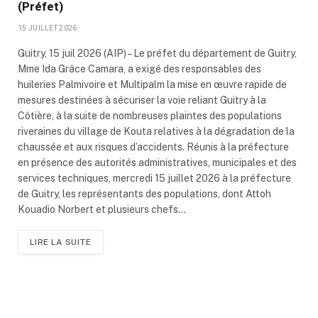
(Préfet)
15 JUILLET 2026
Guitry, 15 juil 2026 (AIP) – Le préfet du département de Guitry,
Mme Ida Grâce Camara, a exigé des responsables des
huileries Palmivoire et Multipalm la mise en œuvre rapide de
mesures destinées à sécuriser la voie reliant Guitry à la
Côtière, à la suite de nombreuses plaintes des populations
riveraines du village de Kouta relatives à la dégradation de la
chaussée et aux risques d’accidents. Réunis à la préfecture
en présence des autorités administratives, municipales et des
services techniques, mercredi 15 juillet 2026 à la préfecture
de Guitry, les représentants des populations, dont Attoh
Kouadio Norbert et plusieurs chefs…
LIRE LA SUITE