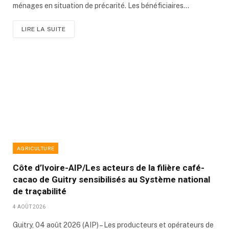
ménages en situation de précarité. Les bénéficiaires…
LIRE LA SUITE
AGRICULTURE
Côte d’Ivoire-AIP/Les acteurs de la filière café-
cacao de Guitry sensibilisés au Système national
de traçabilité
4 AOÛT 2026
Guitry, 04 août 2026 (AIP) – Les producteurs et opérateurs de