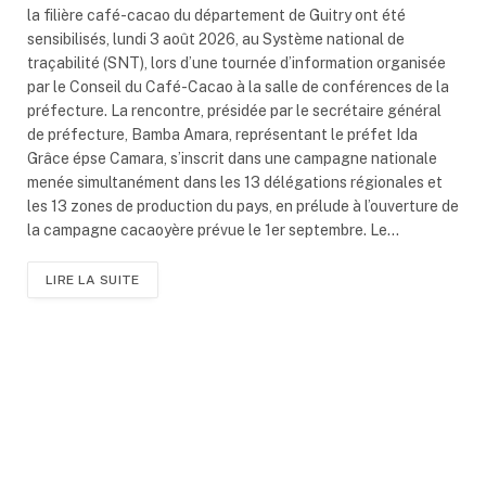
la filière café-cacao du département de Guitry ont été
sensibilisés, lundi 3 août 2026, au Système national de
traçabilité (SNT), lors d’une tournée d’information organisée
par le Conseil du Café-Cacao à la salle de conférences de la
préfecture. La rencontre, présidée par le secrétaire général
de préfecture, Bamba Amara, représentant le préfet Ida
Grâce épse Camara, s’inscrit dans une campagne nationale
menée simultanément dans les 13 délégations régionales et
les 13 zones de production du pays, en prélude à l’ouverture de
la campagne cacaoyère prévue le 1er septembre. Le…
LIRE LA SUITE