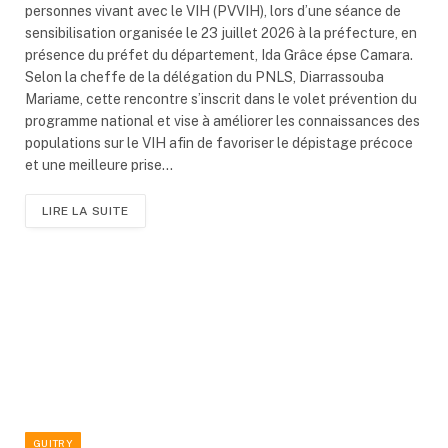
personnes vivant avec le VIH (PVVIH), lors d’une séance de
sensibilisation organisée le 23 juillet 2026 à la préfecture, en
présence du préfet du département, Ida Grâce épse Camara.
Selon la cheffe de la délégation du PNLS, Diarrassouba
Mariame, cette rencontre s’inscrit dans le volet prévention du
programme national et vise à améliorer les connaissances des
populations sur le VIH afin de favoriser le dépistage précoce
et une meilleure prise…
LIRE LA SUITE
GUITRY