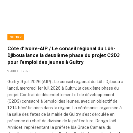
GUITRY
Côte d’Ivoire-AIP / Le conseil régional du Lôh-
Djiboua lance la deuxième phase du projet C2D3
pour l’emploi des jeunes à Guitry
9 JUILLET 2026
Guitry, 9 juil 2026 (AIP) – Le conseil régional du Lôh-Djiboua a
lancé, mercredi 1er juil 2026 à Guitry, la deuxième phase du
projet Contrat de désendettement et de développement
(C2D3) consacré à l’emploi des jeunes, avec un objectif de
1.214 bénéficiaires dans la région. La cérémonie, organisée à
la salle des fêtes de la mairie de Guitry, s’est déroulée en
présence du chef de division de la préfecture, Dongo Joël
Annicet, représentant la préfète Ida Grâce Camara, du