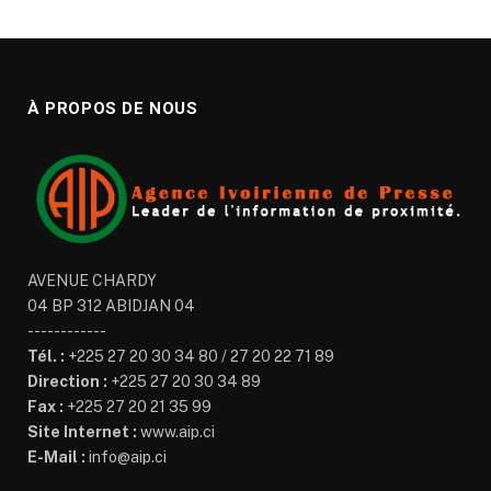
À PROPOS DE NOUS
AVENUE CHARDY
04 BP 312 ABIDJAN 04
------------
Tél. :
+225 27 20 30 34 80 / 27 20 22 71 89
Direction :
+225 27 20 30 34 89
Fax :
+225 27 20 21 35 99
Site Internet :
www.aip.ci
E-Mail :
info@aip.ci