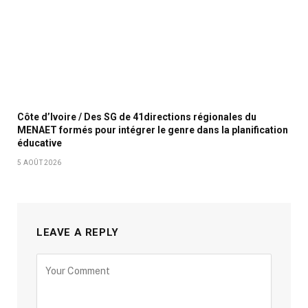
Côte d’Ivoire / Des SG de 41directions régionales du
MENAET formés pour intégrer le genre dans la planification
éducative
5 AOÛT 2026
LEAVE A REPLY