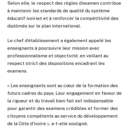
Selon elle, le respect des règles d’examen contribue
à maintenir les standards de qualité du système
éducatif ivoirien et à renforcer la compétitivité des
diplômés sur le plan international.
Le chef d’établissement a également appelé les
enseignants à poursuivre leur mission avec
professionnalisme et objectivité, en veillant au
respect strict des dispositions encadrant les
examens.
« Les enseignants sont au cœur de la formation des
futurs cadres du pays. Leur engagement en faveur de
la rigueur et du travail bien fait est indispensable
pour garantir des examens crédibles et former des
citoyens compétents au service du développement
de la Côte d’Ivoire », a-t-elle souligné.