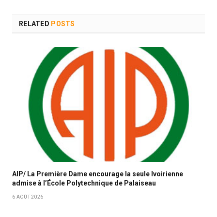
RELATED
POSTS
AIP/ La Première Dame encourage la seule Ivoirienne
admise à l’École Polytechnique de Palaiseau
6 AOÛT 2026