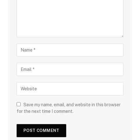
Save my name, email, and website in this browser
for the next time I comment.