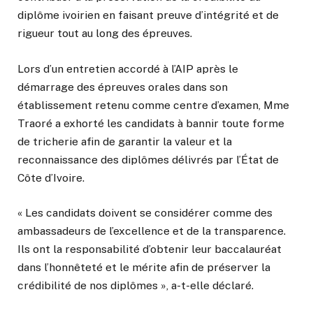
diplôme ivoirien en faisant preuve d’intégrité et de
rigueur tout au long des épreuves.
Lors d’un entretien accordé à l’AIP après le
démarrage des épreuves orales dans son
établissement retenu comme centre d’examen, Mme
Traoré a exhorté les candidats à bannir toute forme
de tricherie afin de garantir la valeur et la
reconnaissance des diplômes délivrés par l’État de
Côte d’Ivoire.
« Les candidats doivent se considérer comme des
ambassadeurs de l’excellence et de la transparence.
Ils ont la responsabilité d’obtenir leur baccalauréat
dans l’honnêteté et le mérite afin de préserver la
crédibilité de nos diplômes », a-t-elle déclaré.