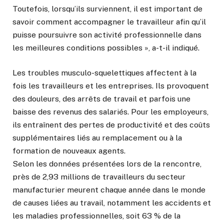
Toutefois, lorsqu’ils surviennent, il est important de
savoir comment accompagner le travailleur afin qu’il
puisse poursuivre son activité professionnelle dans
les meilleures conditions possibles », a-t-il indiqué.
Les troubles musculo-squelettiques affectent à la
fois les travailleurs et les entreprises. Ils provoquent
des douleurs, des arrêts de travail et parfois une
baisse des revenus des salariés. Pour les employeurs,
ils entraînent des pertes de productivité et des coûts
supplémentaires liés au remplacement ou à la
formation de nouveaux agents.
Selon les données présentées lors de la rencontre,
près de 2,93 millions de travailleurs du secteur
manufacturier meurent chaque année dans le monde
de causes liées au travail, notamment les accidents et
les maladies professionnelles, soit 63 % de la