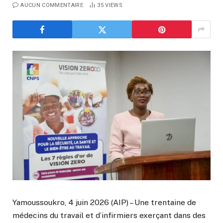
AUCUN COMMENTAIRE
35
VIEWS
Yamoussoukro, 4 juin 2026 (AIP) – Une trentaine de
médecins du travail et d’infirmiers exerçant dans des