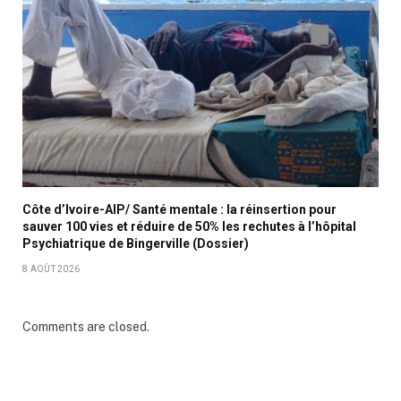
Côte d’Ivoire-AIP/ Santé mentale : la réinsertion pour
sauver 100 vies et réduire de 50% les rechutes à l’hôpital
Psychiatrique de Bingerville (Dossier)
8 AOÛT 2026
Comments are closed.