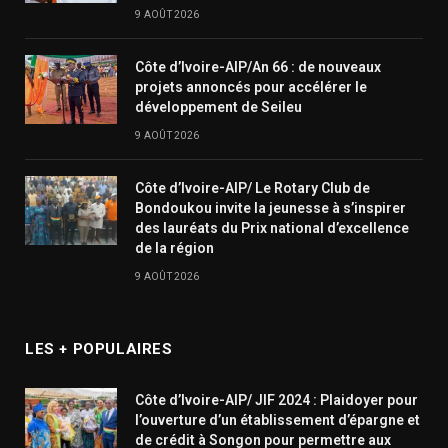
9 AOÛT 2026
Côte d’Ivoire-AIP/An 66 : de nouveaux
projets annoncés pour accélérer le
développement de Seileu
9 AOÛT 2026
Côte d’Ivoire-AIP/ Le Rotary Club de
Bondoukou invite la jeunesse à s’inspirer
des lauréats du Prix national d’excellence
de la région
9 AOÛT 2026
LES + POPULAIRES
Côte d’Ivoire-AIP/ JIF 2024 : Plaidoyer pour
l’ouverture d’un établissement d’épargne et
de crédit à Songon pour permettre aux