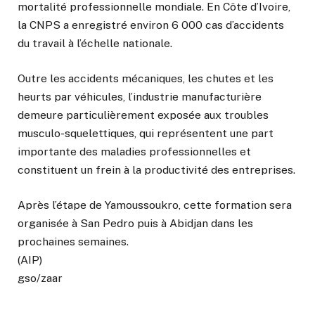
mortalité professionnelle mondiale. En Côte d’Ivoire,
la CNPS a enregistré environ 6 000 cas d’accidents
du travail à l’échelle nationale.
Outre les accidents mécaniques, les chutes et les
heurts par véhicules, l’industrie manufacturière
demeure particulièrement exposée aux troubles
musculo-squelettiques, qui représentent une part
importante des maladies professionnelles et
constituent un frein à la productivité des entreprises.
Après l’étape de Yamoussoukro, cette formation sera
organisée à San Pedro puis à Abidjan dans les
prochaines semaines.
(AIP)
gso/zaar