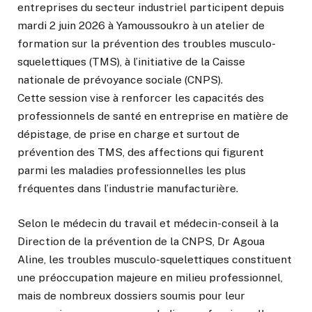
entreprises du secteur industriel participent depuis
mardi 2 juin 2026 à Yamoussoukro à un atelier de
formation sur la prévention des troubles musculo-
squelettiques (TMS), à l’initiative de la Caisse
nationale de prévoyance sociale (CNPS).
Cette session vise à renforcer les capacités des
professionnels de santé en entreprise en matière de
dépistage, de prise en charge et surtout de
prévention des TMS, des affections qui figurent
parmi les maladies professionnelles les plus
fréquentes dans l’industrie manufacturière.
Selon le médecin du travail et médecin-conseil à la
Direction de la prévention de la CNPS, Dr Agoua
Aline, les troubles musculo-squelettiques constituent
une préoccupation majeure en milieu professionnel,
mais de nombreux dossiers soumis pour leur