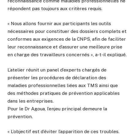
reconnaissance comme maladies professionnelles ne
répondent pas toujours aux critères requis.
« Nous allons fournir aux participants les outils
nécessaires pour constituer des dossiers complets et
conformes aux exigences de la CNPS, afin de faciliter
leur reconnaissance et d’assurer une meilleure prise
en charge des travailleurs concernés », a-t-il expliqué.
L’atelier réunit un panel d’experts chargés de
présenter les procédures de déclaration des
maladies professionnelles liées aux TMS ainsi que
des méthodes pratiques de prévention applicables
dans les entreprises.
Pour le Dr Agoua, l’enjeu principal demeure la
prévention.
« L’objectif est d’éviter l’apparition de ces troubles.