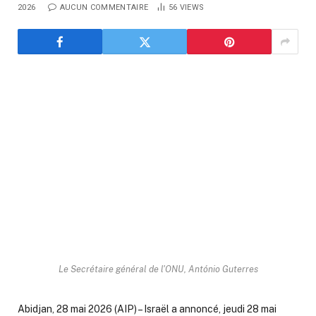
2026
AUCUN COMMENTAIRE
56
VIEWS
Le Secrétaire général de l'ONU, António Guterres
Abidjan, 28 mai 2026 (AIP) – Israël a annoncé, jeudi 28 mai