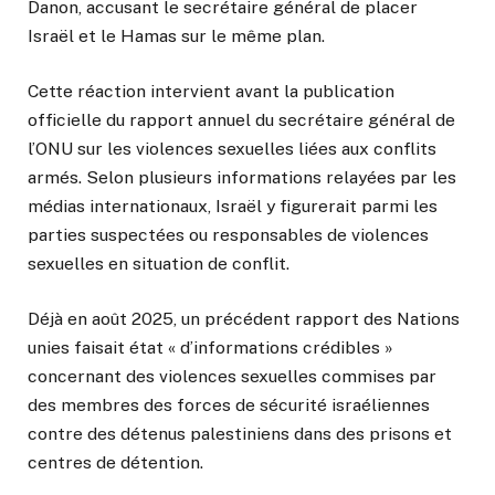
Danon, accusant le secrétaire général de placer
Israël et le Hamas sur le même plan.
Cette réaction intervient avant la publication
officielle du rapport annuel du secrétaire général de
l’ONU sur les violences sexuelles liées aux conflits
armés. Selon plusieurs informations relayées par les
médias internationaux, Israël y figurerait parmi les
parties suspectées ou responsables de violences
sexuelles en situation de conflit.
Déjà en août 2025, un précédent rapport des Nations
unies faisait état « d’informations crédibles »
concernant des violences sexuelles commises par
des membres des forces de sécurité israéliennes
contre des détenus palestiniens dans des prisons et
centres de détention.