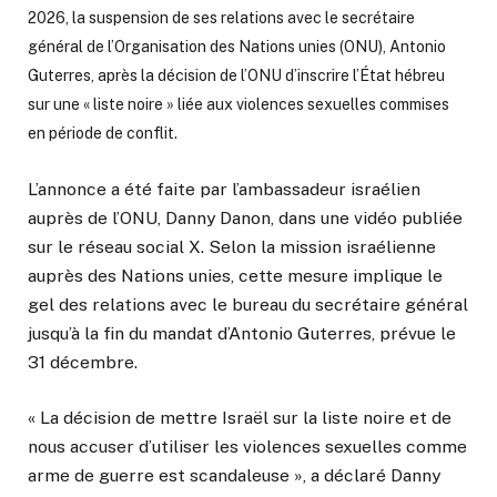
2026, la suspension de ses relations avec le secrétaire
général de l’Organisation des Nations unies (ONU), Antonio
Guterres, après la décision de l’ONU d’inscrire l’État hébreu
sur une « liste noire » liée aux violences sexuelles commises
en période de conflit.
L’annonce a été faite par l’ambassadeur israélien
auprès de l’ONU, Danny Danon, dans une vidéo publiée
sur le réseau social X. Selon la mission israélienne
auprès des Nations unies, cette mesure implique le
gel des relations avec le bureau du secrétaire général
jusqu’à la fin du mandat d’Antonio Guterres, prévue le
31 décembre.
« La décision de mettre Israël sur la liste noire et de
nous accuser d’utiliser les violences sexuelles comme
arme de guerre est scandaleuse », a déclaré Danny