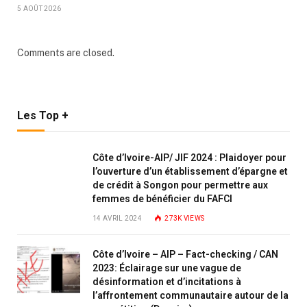
5 AOÛT 2026
Comments are closed.
Les Top +
Côte d’Ivoire-AIP/ JIF 2024 : Plaidoyer pour
l’ouverture d’un établissement d’épargne et
de crédit à Songon pour permettre aux
femmes de bénéficier du FAFCI
14 AVRIL 2024
273K
VIEWS
Côte d’Ivoire – AIP – Fact-checking / CAN
2023: Éclairage sur une vague de
désinformation et d’incitations à
l’affrontement communautaire autour de la