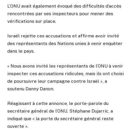
L’ONU avait également évoqué des difficultés d’accès
rencontrées par ses inspecteurs pour mener des
vérifications sur place.
Israël rejette ces accusations et affirme avoir invité
des représentants des Nations unies à venir enquêter
dans le pays.
« Nous avons invité les représentants de l’ONU à venir
inspecter ces accusations ridicules, mais ils ont choisi
de poursuivre leur campagne contre Israël », a
soutenu Danny Danon.
Réagissant à cette annonce, le porte-parole du
secrétaire général de l’ONU, Stéphane Dujarric, a
indiqué que « la porte du secrétaire général reste
ouverte ».