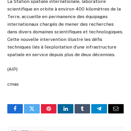
La Station spatiale internationale, laboratoire
scientifique en orbite à environ 400 kilomètres de la
Terre, accueille en permanence des équipages
internationaux chargés de mener des recherches
dans divers domaines scientifiques et technologiques.
Cette nouvelle intervention illustre les défis
techniques liés à l’exploitation d’une infrastructure
spatiale en service depuis plus de deux décennies.
(AIP)
cmas
Facebook
Twitter
Pinterest
LinkedIn
Tumblr
Telegram
Email