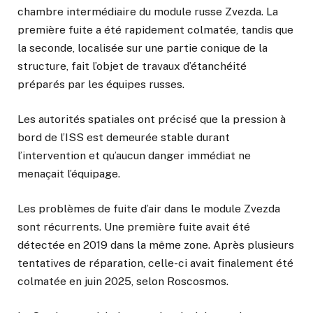
chambre intermédiaire du module russe
Zvezda
. La
première fuite a été rapidement colmatée, tandis que
la seconde, localisée sur une partie conique de la
structure, fait l’objet de travaux d’étanchéité
préparés par les équipes russes.
Les autorités spatiales ont précisé que la pression à
bord de l’ISS est demeurée stable durant
l’intervention et qu’aucun danger immédiat ne
menaçait l’équipage.
Les problèmes de fuite d’air dans le module Zvezda
sont récurrents. Une première fuite avait été
détectée en 2019 dans la même zone. Après plusieurs
tentatives de réparation, celle-ci avait finalement été
colmatée en juin 2025, selon Roscosmos.