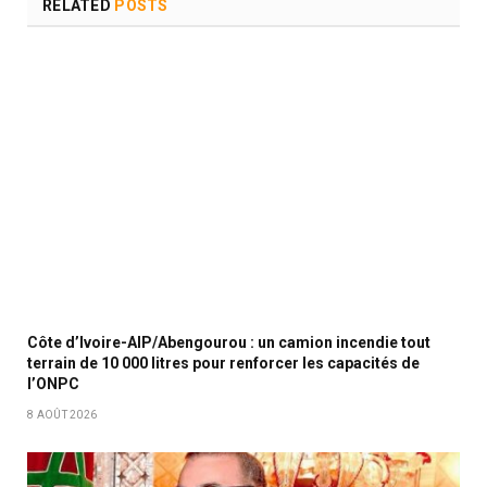
RELATED
POSTS
Côte d’Ivoire-AIP/Abengourou : un camion incendie tout
terrain de 10 000 litres pour renforcer les capacités de
l’ONPC
8 AOÛT 2026