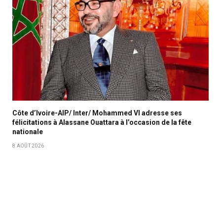
Côte d’Ivoire-AIP/ Inter/ Mohammed VI adresse ses
félicitations à Alassane Ouattara à l’occasion de la fête
nationale
8 AOÛT 2026