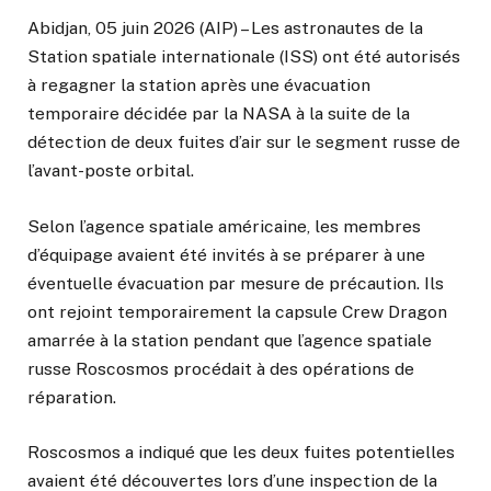
Abidjan, 05 juin 2026 (AIP) – Les astronautes de la
Station spatiale internationale (ISS) ont été autorisés
à regagner la station après une évacuation
temporaire décidée par la
NASA
à la suite de la
détection de deux fuites d’air sur le segment russe de
l’avant-poste orbital.
Selon l’agence spatiale américaine, les membres
d’équipage avaient été invités à se préparer à une
éventuelle évacuation par mesure de précaution. Ils
ont rejoint temporairement la capsule
Crew Dragon
amarrée à la station pendant que l’agence spatiale
russe
Roscosmos
procédait à des opérations de
réparation.
Roscosmos a indiqué que les deux fuites potentielles
avaient été découvertes lors d’une inspection de la