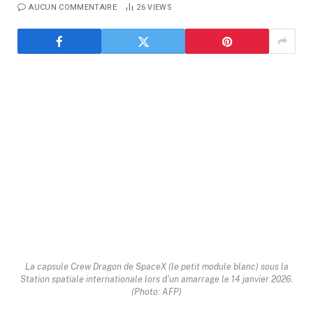
AUCUN COMMENTAIRE
26
VIEWS
La capsule Crew Dragon de SpaceX (le petit module blanc) sous la
Station spatiale internationale lors d'un amarrage le 14 janvier 2026.
(Photo: AFP)