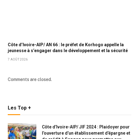
Côte d’Ivoire-AIP/ AN 66 : le préfet de Korhogo appelle la
jeunesse à s’engager dans le développement et la sécurité
7 AOÛT 2026
Comments are closed.
Les Top +
Côte d’Ivoire-AIP/ JIF 2024 : Plaidoyer pour
l’ouverture d’un établissement d’épargne et