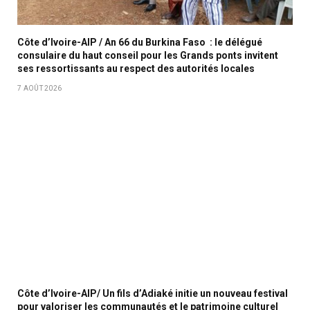
Côte d’Ivoire-AIP / An 66 du Burkina Faso : le délégué
consulaire du haut conseil pour les Grands ponts invitent
ses ressortissants au respect des autorités locales
7 AOÛT 2026
Côte d’Ivoire-AIP/ Un fils d’Adiaké initie un nouveau festival
pour valoriser les communautés et le patrimoine culturel