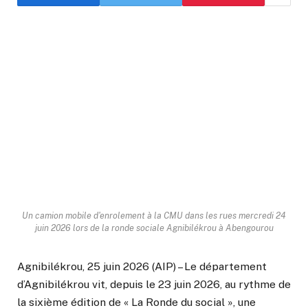
Un camion mobile d'enrolement à la CMU dans les rues mercredi 24
juin 2026 lors de la ronde sociale Agnibilékrou à Abengourou
Agnibilékrou, 25 juin 2026 (AIP) – Le département
d’Agnibilékrou vit, depuis le 23 juin 2026, au rythme de
la sixième édition de « La Ronde du social », une