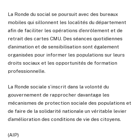
La Ronde du social se poursuit avec des bureaux
mobiles qui sillonnent les localités du département
afin de faciliter les opérations d’enrôlement et de
retrait des cartes CMU. Des séances quotidiennes
d’animation et de sensibilisation sont également
organisées pour informer les populations sur leurs
droits sociaux et les opportunités de formation
professionnelle.
La Ronde sociale s’inscrit dans la volonté du
gouvernement de rapprocher davantage les
mécanismes de protection sociale des populations et
de faire de la solidarité nationale un véritable levier
d’amélioration des conditions de vie des citoyens.
(AIP)