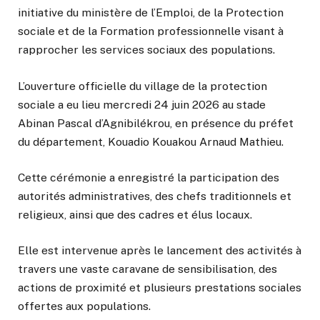
initiative du ministère de l’Emploi, de la Protection
sociale et de la Formation professionnelle visant à
rapprocher les services sociaux des populations.
L’ouverture officielle du village de la protection
sociale a eu lieu mercredi 24 juin 2026 au stade
Abinan Pascal d’Agnibilékrou, en présence du préfet
du département, Kouadio Kouakou Arnaud Mathieu.
Cette cérémonie a enregistré la participation des
autorités administratives, des chefs traditionnels et
religieux, ainsi que des cadres et élus locaux.
Elle est intervenue après le lancement des activités à
travers une vaste caravane de sensibilisation, des
actions de proximité et plusieurs prestations sociales
offertes aux populations.