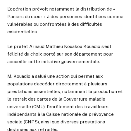
L’opération prévoit notamment la distribution de «
Paniers du cœur » à des personnes identifiées comme
vulnérables ou confrontées à des difficultés
existentielles.
Le préfet Arnaud Mathieu Kouakou Kouadio s’est
félicité du choix porté sur son département pour
accueillir cette initiative gouvernementale.
M. Kouadio a salué une action qui permet aux
populations d’accéder directement à plusieurs
prestations essentielles, notamment la production et
le retrait des cartes de la Couverture maladie
universelle (CMU), l’enrôlement des travailleurs
indépendants à la Caisse nationale de prévoyance
sociale (CNPS), ainsi que diverses prestations
destinées aux retraités.