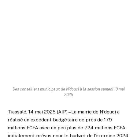
Des conseillers municipaux de N'douci à la session samedi 10 mai
2025
Tiassalé, 14 mai 2025 (AIP) – La mairie de N’douci a
réalisé un excédent budgétaire de près de 179
millions FCFA avec un peu plus de 724 millions FCFA
initialement prévus pour le budget de l’exercice 2024.