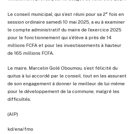
e
Le conseil municipal, qui s’est réuni pour sa 2
fois en
session ordinaire samedi 10 mai 2025, a eu à examiner
le compte administratif du maire de l’exercice 2025
pour le fonctionnement qui s’élève à près de 14
millions FCFA et pour les investissements à hauteur
de 165 millions FCFA.
Le maire, Marcelin Golé Oboumou, s’est félicité du
quitus à lui accordé par le conseil, tout en les assurant
de son engagement à donner le meilleur de lui-même
pour le développement de la commune, malgré les
difficultés.
(AIP)
kd/ena/fmo