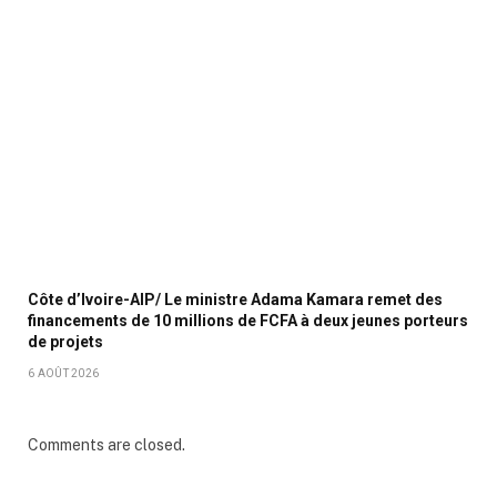
Côte d’Ivoire-AIP/ Le ministre Adama Kamara remet des
financements de 10 millions de FCFA à deux jeunes porteurs
de projets
6 AOÛT 2026
Comments are closed.