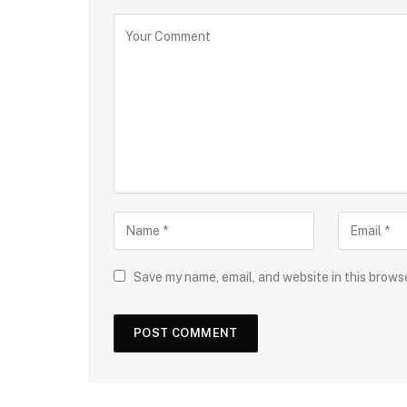
Save my name, email, and website in this brows