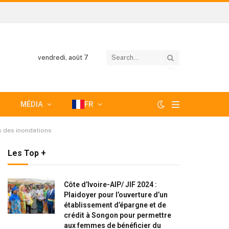
vendredi, août 7
MÉDIA
FR
ès des inondations
Les Top +
Côte d’Ivoire-AIP/ JIF 2024 :
Plaidoyer pour l’ouverture d’un
établissement d’épargne et de
crédit à Songon pour permettre
aux femmes de bénéficier du