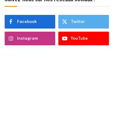
Facebook
Twitter
Instagram
YouTube