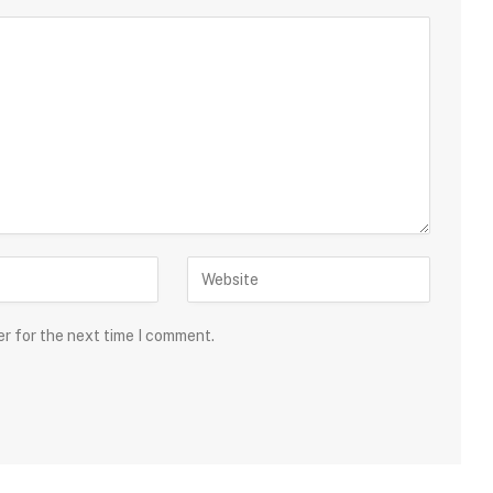
er for the next time I comment.