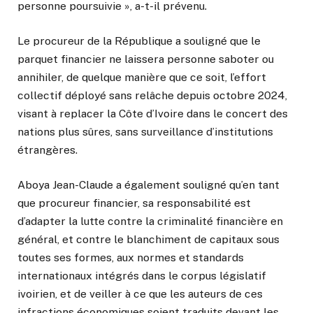
personne poursuivie », a-t-il prévenu.
Le procureur de la République a souligné que le
parquet financier ne laissera personne saboter ou
annihiler, de quelque manière que ce soit, l’effort
collectif déployé sans relâche depuis octobre 2024,
visant à replacer la Côte d’Ivoire dans le concert des
nations plus sûres, sans surveillance d’institutions
étrangères.
Aboya Jean-Claude a également souligné qu’en tant
que procureur financier, sa responsabilité est
d’adapter la lutte contre la criminalité financière en
général, et contre le blanchiment de capitaux sous
toutes ses formes, aux normes et standards
internationaux intégrés dans le corpus législatif
ivoirien, et de veiller à ce que les auteurs de ces
infractions économiques soient traduits devant les