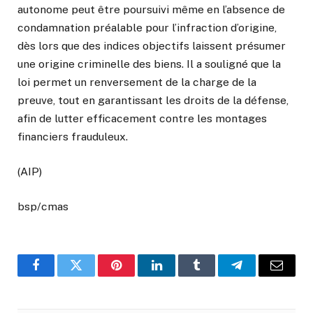
autonome peut être poursuivi même en l’absence de
condamnation préalable pour l’infraction d’origine,
dès lors que des indices objectifs laissent présumer
une origine criminelle des biens. Il a souligné que la
loi permet un renversement de la charge de la
preuve, tout en garantissant les droits de la défense,
afin de lutter efficacement contre les montages
financiers frauduleux.
(AIP)
bsp/cmas
Facebook
Twitter
Pinterest
LinkedIn
Tumblr
Telegram
Email