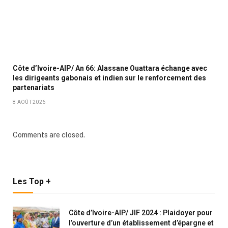
Côte d’Ivoire-AIP/ An 66: Alassane Ouattara échange avec
les dirigeants gabonais et indien sur le renforcement des
partenariats
8 AOÛT 2026
Comments are closed.
Les Top +
Côte d’Ivoire-AIP/ JIF 2024 : Plaidoyer pour
l’ouverture d’un établissement d’épargne et