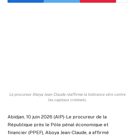
Le procureur Aboya Jean-Claude réaffirme la tolérance zéro contre
les capitaux criminels.
Abidjan, 10 juin 2026 (AIP)-Le procureur de la
République près le Pôle pénal économique et
financier (PPEF), Aboya Jean-Claude, a affirmé