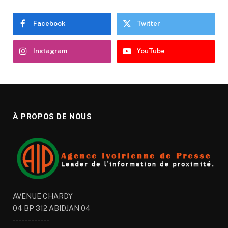
Facebook
Twitter
Instagram
YouTube
À PROPOS DE NOUS
AVENUE CHARDY
04 BP 312 ABIDJAN 04
------------