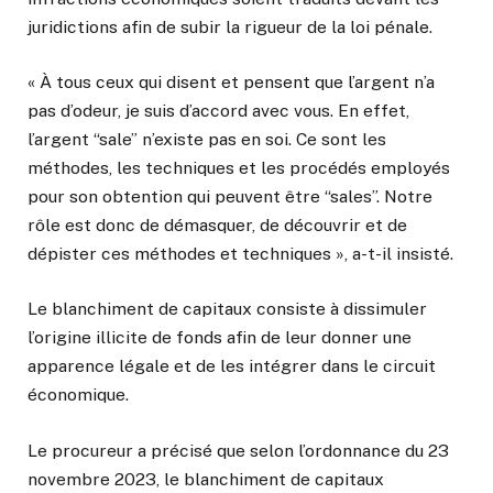
juridictions afin de subir la rigueur de la loi pénale.
« À tous ceux qui disent et pensent que l’argent n’a
pas d’odeur, je suis d’accord avec vous. En effet,
l’argent “sale” n’existe pas en soi. Ce sont les
méthodes, les techniques et les procédés employés
pour son obtention qui peuvent être “sales”. Notre
rôle est donc de démasquer, de découvrir et de
dépister ces méthodes et techniques », a-t-il insisté.
Le blanchiment de capitaux consiste à dissimuler
l’origine illicite de fonds afin de leur donner une
apparence légale et de les intégrer dans le circuit
économique.
Le procureur a précisé que selon l’ordonnance du 23
novembre 2023, le blanchiment de capitaux