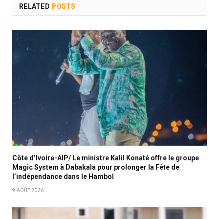
RELATED
POSTS
Côte d’Ivoire-AIP/ Le ministre Kalil Konaté offre le groupe
Magic System à Dabakala pour prolonger la Fête de
l’indépendance dans le Hambol
9 AOÛT 2026