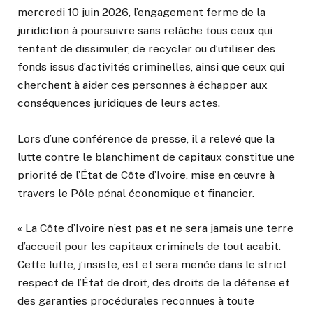
mercredi 10 juin 2026, l’engagement ferme de la
juridiction à poursuivre sans relâche tous ceux qui
tentent de dissimuler, de recycler ou d’utiliser des
fonds issus d’activités criminelles, ainsi que ceux qui
cherchent à aider ces personnes à échapper aux
conséquences juridiques de leurs actes.
Lors d’une conférence de presse, il a relevé que la
lutte contre le blanchiment de capitaux constitue une
priorité de l’État de Côte d’Ivoire, mise en œuvre à
travers le Pôle pénal économique et financier.
« La Côte d’Ivoire n’est pas et ne sera jamais une terre
d’accueil pour les capitaux criminels de tout acabit.
Cette lutte, j’insiste, est et sera menée dans le strict
respect de l’État de droit, des droits de la défense et
des garanties procédurales reconnues à toute