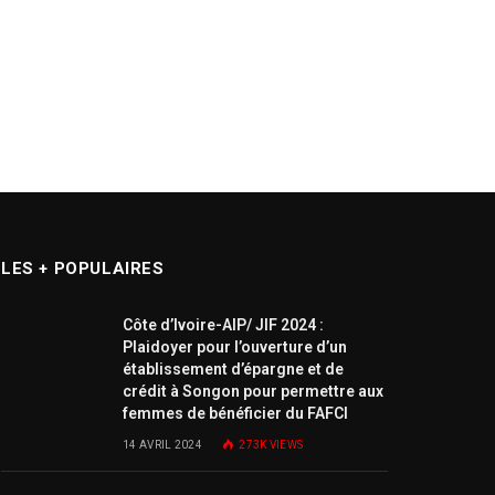
LES + POPULAIRES
Côte d’Ivoire-AIP/ JIF 2024 :
Plaidoyer pour l’ouverture d’un
établissement d’épargne et de
crédit à Songon pour permettre aux
femmes de bénéficier du FAFCI
14 AVRIL 2024
273K
VIEWS