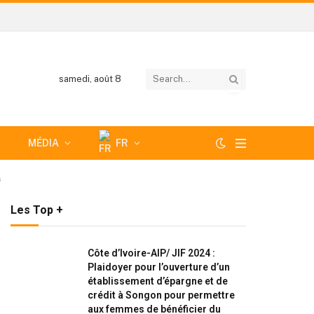
samedi, août 8
MÉDIA
FR
s
Les Top +
Côte d’Ivoire-AIP/ JIF 2024 :
Plaidoyer pour l’ouverture d’un
établissement d’épargne et de
crédit à Songon pour permettre
aux femmes de bénéficier du