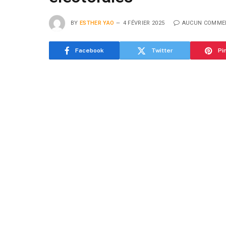
BY
ESTHER YAO
4 FÉVRIER 2025
AUCUN COMME
Facebook
Twitter
Pi