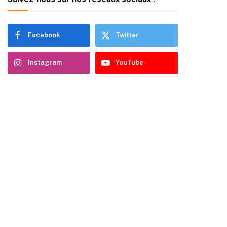
Facebook
Twitter
Instagram
YouTube