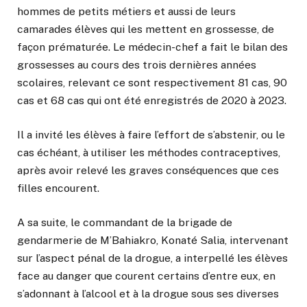
hommes de petits métiers et aussi de leurs
camarades élèves qui les mettent en grossesse, de
façon prématurée. Le médecin-chef a fait le bilan des
grossesses au cours des trois dernières années
scolaires, relevant ce sont respectivement 81 cas, 90
cas et 68 cas qui ont été enregistrés de 2020 à 2023.
Il a invité les élèves à faire l’effort de s’abstenir, ou le
cas échéant, à utiliser les méthodes contraceptives,
après avoir relevé les graves conséquences que ces
filles encourent.
A sa suite, le commandant de la brigade de
gendarmerie de M’Bahiakro, Konaté Salia, intervenant
sur l’aspect pénal de la drogue, a interpellé les élèves
face au danger que courent certains d’entre eux, en
s’adonnant à l’alcool et à la drogue sous ses diverses