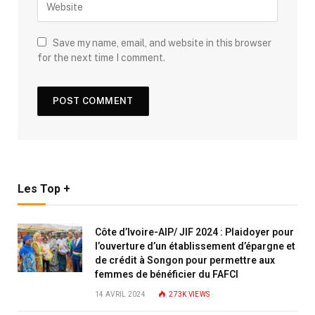
Save my name, email, and website in this browser
for the next time I comment.
Les Top +
Côte d’Ivoire-AIP/ JIF 2024 : Plaidoyer pour
l’ouverture d’un établissement d’épargne et
de crédit à Songon pour permettre aux
femmes de bénéficier du FAFCI
14 AVRIL 2024
273K
VIEWS