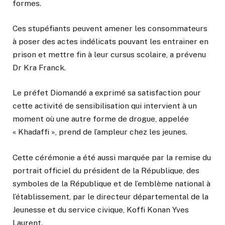
formes.
Ces stupéfiants peuvent amener les consommateurs
à poser des actes indélicats pouvant les entrainer en
prison et mettre fin à leur cursus scolaire, a prévenu
Dr Kra Franck.
Le préfet Diomandé a exprimé sa satisfaction pour
cette activité de sensibilisation qui intervient à un
moment où une autre forme de drogue, appelée
« Khadaffi », prend de l’ampleur chez les jeunes.
Cette cérémonie a été aussi marquée par la remise du
portrait officiel du président de la République, des
symboles de la République et de l’emblème national à
l’établissement, par le directeur départemental de la
Jeunesse et du service civique, Koffi Konan Yves
Laurent.