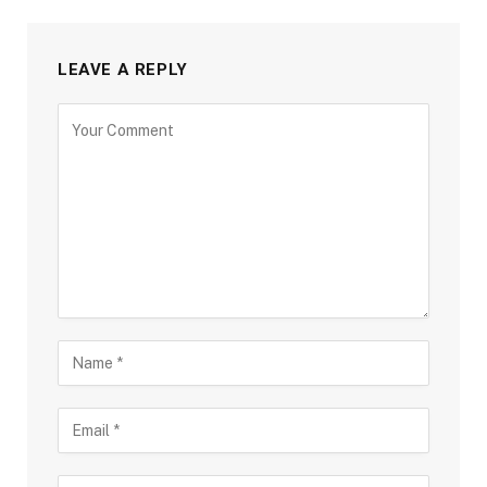
LEAVE A REPLY