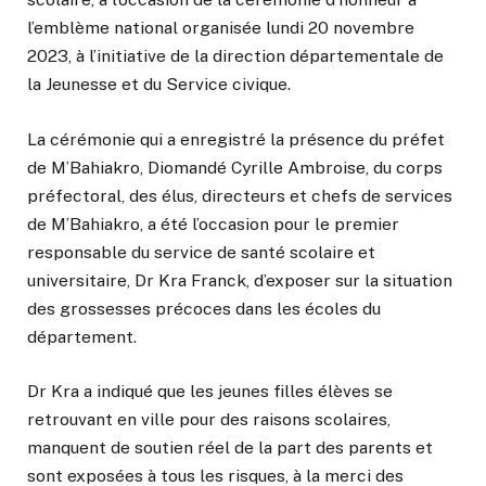
l’emblème national organisée lundi 20 novembre
2023, à l’initiative de la direction départementale de
la Jeunesse et du Service civique.
La cérémonie qui a enregistré la présence du préfet
de M’Bahiakro, Diomandé Cyrille Ambroise, du corps
préfectoral, des élus, directeurs et chefs de services
de M’Bahiakro, a été l’occasion pour le premier
responsable du service de santé scolaire et
universitaire, Dr Kra Franck, d’exposer sur la situation
des grossesses précoces dans les écoles du
département.
Dr Kra a indiqué que les jeunes filles élèves se
retrouvant en ville pour des raisons scolaires,
manquent de soutien réel de la part des parents et
sont exposées à tous les risques, à la merci des