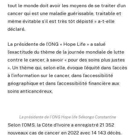
tout le monde doit avoir les moyens de se traiter d’un
cancer qui est une maladie guérissable, traitable et
même évitable s’il est très tôt dépisté » a-t-elle
déclaré.
La présidente de l’ONG « Hope Life » a salué
l’exactitude du thème de la journée mondiale de lutte
contre le cancer, à savoir « pour des soins plus justes
». Un thème qui, selon elle, évoque l’équité dans l’accès
à l’information sur le cancer, dans l’accessibilité
géographique et dans l’accessibilité financière aux
soins anticancéreux,
La présidente de l’ONG Hope life Sékongo Constantine
Selon l’OMS, la Côte d’Ivoire a enregistré 21 352
nouveaux cas de cancer en 2022 avec 14 143 décès.