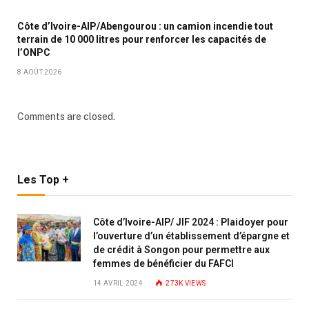
Côte d’Ivoire-AIP/Abengourou : un camion incendie tout
terrain de 10 000 litres pour renforcer les capacités de
l’ONPC
8 AOÛT 2026
Comments are closed.
Les Top +
Côte d’Ivoire-AIP/ JIF 2024 : Plaidoyer pour
l’ouverture d’un établissement d’épargne et
de crédit à Songon pour permettre aux
femmes de bénéficier du FAFCI
14 AVRIL 2024
273K
VIEWS