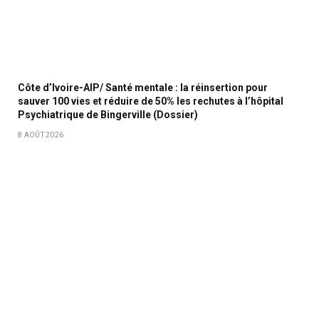
Côte d’Ivoire-AIP/ Santé mentale : la réinsertion pour
sauver 100 vies et réduire de 50% les rechutes à l’hôpital
Psychiatrique de Bingerville (Dossier)
8 AOÛT 2026