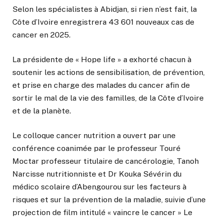
Selon les spécialistes à Abidjan, si rien n’est fait, la
Côte d’Ivoire enregistrera 43 601 nouveaux cas de
cancer en 2025.
La présidente de « Hope life » a exhorté chacun à
soutenir les actions de sensibilisation, de prévention,
et prise en charge des malades du cancer afin de
sortir le mal de la vie des familles, de la Côte d’Ivoire
et de la planète.
Le colloque cancer nutrition a ouvert par une
conférence coanimée par le professeur Touré
Moctar professeur titulaire de cancérologie, Tanoh
Narcisse nutritionniste et Dr Kouka Sévérin du
médico scolaire d’Abengourou sur les facteurs à
risques et sur la prévention de la maladie, suivie d’une
projection de film intitulé « vaincre le cancer » Le