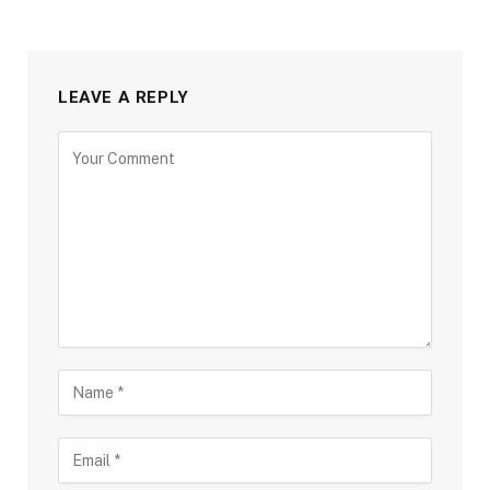
LEAVE A REPLY