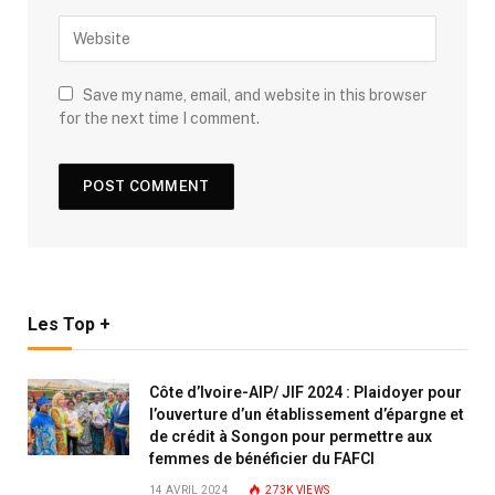
Save my name, email, and website in this browser
for the next time I comment.
Les Top +
Côte d’Ivoire-AIP/ JIF 2024 : Plaidoyer pour
l’ouverture d’un établissement d’épargne et
de crédit à Songon pour permettre aux
femmes de bénéficier du FAFCI
14 AVRIL 2024
273K
VIEWS