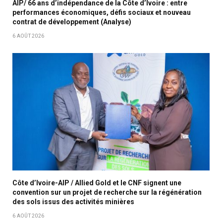
AIP/ 66 ans d’indépendance de la Côte d’Ivoire : entre
performances économiques, défis sociaux et nouveau
contrat de développement (Analyse)
6 AOÛT 2026
Côte d’Ivoire-AIP / Allied Gold et le CNF signent une
convention sur un projet de recherche sur la régénération
des sols issus des activités minières
6 AOÛT 2026