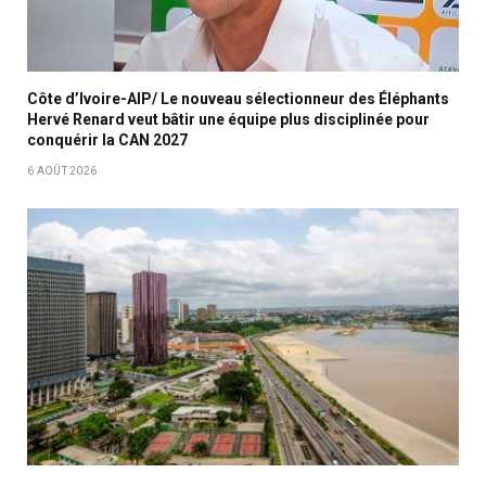
Côte d’Ivoire-AIP/ Le nouveau sélectionneur des Éléphants
Hervé Renard veut bâtir une équipe plus disciplinée pour
conquérir la CAN 2027
6 AOÛT 2026