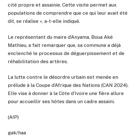
cité propre et assainie. Cette visite permet aux
populations de comprendre que ce qui leur avait été
dit, se réalise », a-t-elle indiqué.
Le représentant du maire d’Anyama, Boua Aké
Mathieu, a fait remarquer que, sa commune a déjà
enclenché le processus de déguerpissement et de
réhabilitation des artères.
La lutte contre le désordre urbain est menée en
prélude à la Coupe d’Afrique des Nations (CAN 2024).
Elle vise à donner à la Côte d’Ivoire une fière allure
pour accueillir ses hôtes dans un cadre assaini.
(AIP)
gak/haa