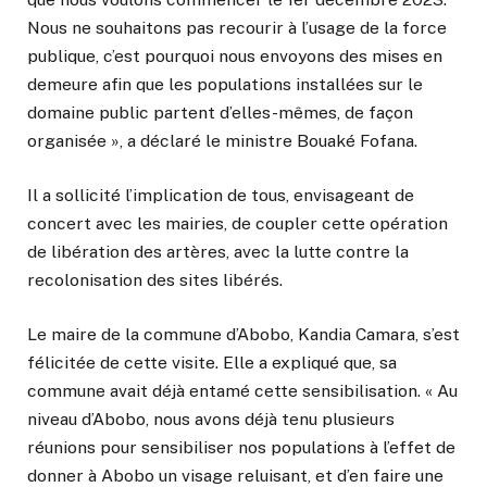
Nous ne souhaitons pas recourir à l’usage de la force
publique, c’est pourquoi nous envoyons des mises en
demeure afin que les populations installées sur le
domaine public partent d’elles-mêmes, de façon
organisée », a déclaré le ministre Bouaké Fofana.
Il a sollicité l’implication de tous, envisageant de
concert avec les mairies, de coupler cette opération
de libération des artères, avec la lutte contre la
recolonisation des sites libérés.
Le maire de la commune d’Abobo, Kandia Camara, s’est
félicitée de cette visite. Elle a expliqué que, sa
commune avait déjà entamé cette sensibilisation. « Au
niveau d’Abobo, nous avons déjà tenu plusieurs
réunions pour sensibiliser nos populations à l’effet de
donner à Abobo un visage reluisant, et d’en faire une