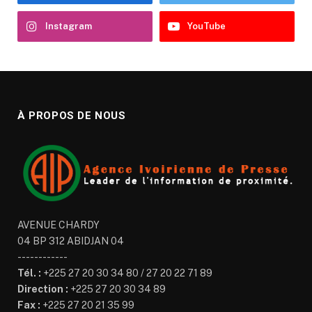
Instagram
YouTube
À PROPOS DE NOUS
AVENUE CHARDY
04 BP 312 ABIDJAN 04
------------
Tél. :
+225 27 20 30 34 80 / 27 20 22 71 89
Direction :
+225 27 20 30 34 89
Fax :
+225 27 20 21 35 99