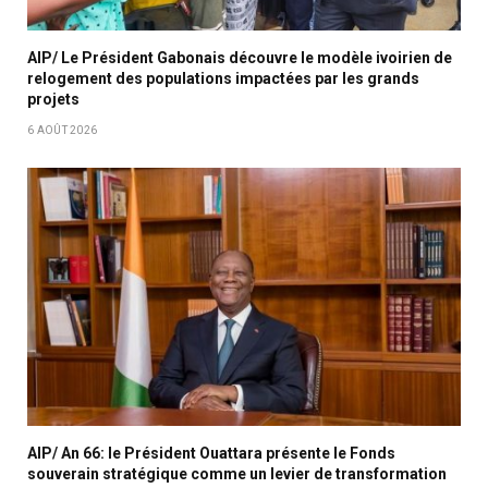
AIP/ Le Président Gabonais découvre le modèle ivoirien de
relogement des populations impactées par les grands
projets
6 AOÛT 2026
AIP/ An 66: le Président Ouattara présente le Fonds
souverain stratégique comme un levier de transformation