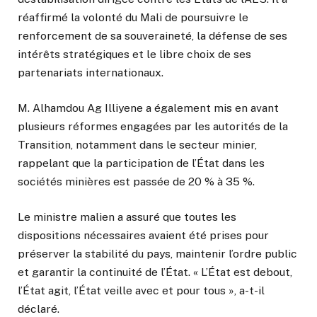
réaffirmé la volonté du Mali de poursuivre le
renforcement de sa souveraineté, la défense de ses
intérêts stratégiques et le libre choix de ses
partenariats internationaux.
M. Alhamdou Ag Illiyene a également mis en avant
plusieurs réformes engagées par les autorités de la
Transition, notamment dans le secteur minier,
rappelant que la participation de l’État dans les
sociétés minières est passée de 20 % à 35 %.
Le ministre malien a assuré que toutes les
dispositions nécessaires avaient été prises pour
préserver la stabilité du pays, maintenir l’ordre public
et garantir la continuité de l’État. « L’État est debout,
l’État agit, l’État veille avec et pour tous », a-t-il
déclaré.