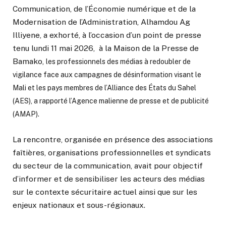
Communication, de l’Économie numérique et de la
Modernisation de l’Administration, Alhamdou Ag
Illiyene, a exhorté, à l’occasion d’un point de presse
tenu lundi 11 mai 2026, à la Maison de la Presse de
Bamako,
les professionnels des médias à redoubler de
vigilance face aux campagnes de désinformation visant le
Mali et les pays membres de l’Alliance des États du Sahel
(AES), a rapporté l’Agence malienne de presse et de publicité
(AMAP).
La rencontre, organisée en présence des associations
faîtières, organisations professionnelles et syndicats
du secteur de la communication, avait pour objectif
d’informer et de sensibiliser les acteurs des médias
sur le contexte sécuritaire actuel ainsi que sur les
enjeux nationaux et sous-régionaux.