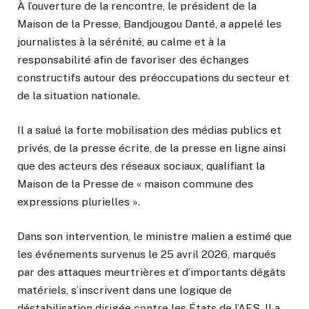
À l’ouverture de la rencontre, le président de la
Maison de la Presse, Bandjougou Danté, a appelé les
journalistes à la sérénité, au calme et à la
responsabilité afin de favoriser des échanges
constructifs autour des préoccupations du secteur et
de la situation nationale.
Il a salué la forte mobilisation des médias publics et
privés, de la presse écrite, de la presse en ligne ainsi
que des acteurs des réseaux sociaux, qualifiant la
Maison de la Presse de « maison commune des
expressions plurielles ».
Dans son intervention, le ministre malien a estimé que
les événements survenus le 25 avril 2026, marqués
par des attaques meurtrières et d’importants dégâts
matériels, s’inscrivent dans une logique de
déstabilisation dirigée contre les États de l’AES. Il a