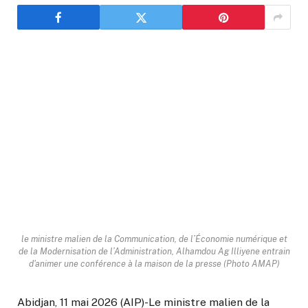
le ministre malien de la Communication, de l’Économie numérique et
de la Modernisation de l’Administration, Alhamdou Ag Illiyene entrain
d'animer une conférence à la maison de la presse (Photo AMAP)
Abidjan, 11 mai 2026 (AIP)-Le ministre malien de la