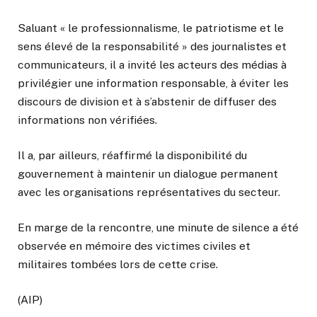
Saluant « le professionnalisme, le patriotisme et le
sens élevé de la responsabilité » des journalistes et
communicateurs, il a invité les acteurs des médias à
privilégier une information responsable, à éviter les
discours de division et à s’abstenir de diffuser des
informations non vérifiées.
Il a, par ailleurs, réaffirmé la disponibilité du
gouvernement à maintenir un dialogue permanent
avec les organisations représentatives du secteur.
En marge de la rencontre, une minute de silence a été
observée en mémoire des victimes civiles et
militaires tombées lors de cette crise.
(AIP)