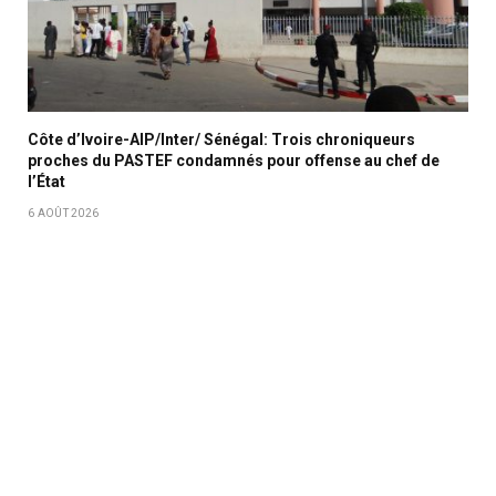
Côte d’Ivoire-AIP/Inter/ Sénégal: Trois chroniqueurs
proches du PASTEF condamnés pour offense au chef de
l’État
6 AOÛT 2026