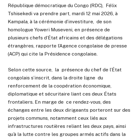
République démocratique du Congo (RDC), Félix
Tshisekedi va prendre part, mardi 12 mai 2026, à
Kampala, à la cérémonie d’investiture, de son
homologue Yoweri Museveni, en présence de
plusieurs chefs d’État africains et des délégations
étrangères, rapporte l’Agence congolaise de presse
(ACP) qui cite la Présidence congolaise.
Selon cette source, la présence du chef de l’État
congolais s’inscrit, dans la droite ligne du
renforcement de la coopération économique,
diplomatique et sécuritaire liant ces deux États
frontaliers. En marge de ce rendez-vous, des
échanges entre les deux dirigeants porteront sur des
projets communs, notamment ceux liés aux
infrastructures routières reliant les deux pays, ainsi
qu’à la lutte contre les groupes armés actifs dans la