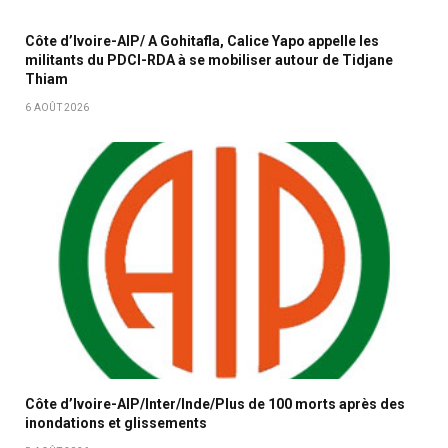
Côte d’Ivoire-AIP/ A Gohitafla, Calice Yapo appelle les
militants du PDCI-RDA à se mobiliser autour de Tidjane
Thiam
6 AOÛT 2026
Côte d’Ivoire-AIP/Inter/Inde/Plus de 100 morts après des
inondations et glissements