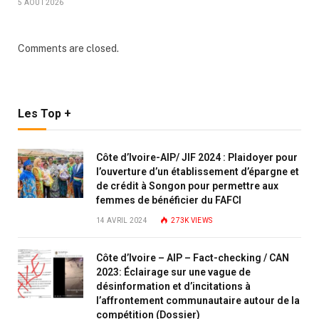
5 AOÛT 2026
Comments are closed.
Les Top +
Côte d’Ivoire-AIP/ JIF 2024 : Plaidoyer pour
l’ouverture d’un établissement d’épargne et
de crédit à Songon pour permettre aux
femmes de bénéficier du FAFCI
14 AVRIL 2024
273K
VIEWS
Côte d’Ivoire – AIP – Fact-checking / CAN
2023: Éclairage sur une vague de
désinformation et d’incitations à
l’affrontement communautaire autour de la
compétition (Dossier)