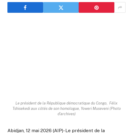
Le président de la République démocratique du Congo, Félix
Tshisekedi aux côtés de son homologue, Yoweri Museveni (Photo
d’archives)
Abidjan, 12 mai 2026 (AIP)- Le président de la