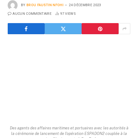
BY
BROU FAUSTIN NFOHI
24 DÉCEMBRE 2023
AUCUN COMMENTAIRE
97
VIEWS
Des agents des affaires maritimes et portuaires avec les autorités à
la cérémonie de lancement de l'opération ESPADON2 couplée à la