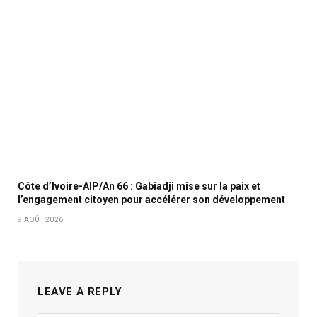
Côte d’Ivoire-AIP/An 66 : Gabiadji mise sur la paix et
l’engagement citoyen pour accélérer son développement
9 AOÛT 2026
LEAVE A REPLY