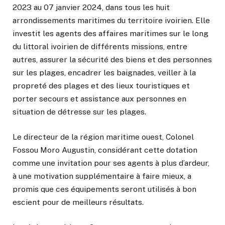
2023 au 07 janvier 2024, dans tous les huit
arrondissements maritimes du territoire ivoirien. Elle
investit les agents des affaires maritimes sur le long
du littoral ivoirien de différents missions, entre
autres, assurer la sécurité des biens et des personnes
sur les plages, encadrer les baignades, veiller à la
propreté des plages et des lieux touristiques et
porter secours et assistance aux personnes en
situation de détresse sur les plages.
Le directeur de la région maritime ouest, Colonel
Fossou Moro Augustin, considérant cette dotation
comme une invitation pour ses agents à plus d’ardeur,
à une motivation supplémentaire à faire mieux, a
promis que ces équipements seront utilisés à bon
escient pour de meilleurs résultats.