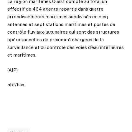
La région maritimes Ouest compte au total un
effectif de 464 agents répartis dans quatre
arrondissements maritimes subdivisés en cinq
antennes et sept stations maritimes et postes de
contrôle fluviaux-lagunaires qui sont des structures
opérationnelles de proximité chargées de la
surveillance et du contrôle des voies d’eau intérieures
et maritimes.
(AIP)
nbf/haa