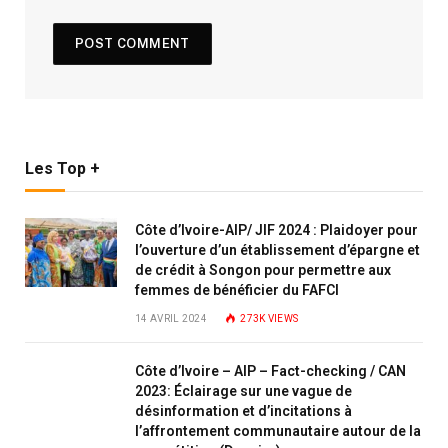
Les Top +
Côte d’Ivoire-AIP/ JIF 2024 : Plaidoyer pour
l’ouverture d’un établissement d’épargne et
de crédit à Songon pour permettre aux
femmes de bénéficier du FAFCI
14 AVRIL 2024
273K
VIEWS
Côte d’Ivoire – AIP – Fact-checking / CAN
2023: Éclairage sur une vague de
désinformation et d’incitations à
l’affrontement communautaire autour de la