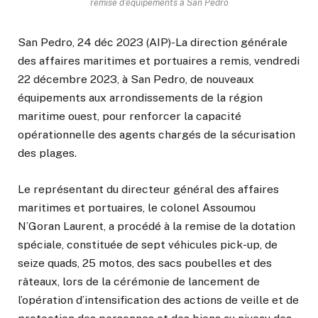
remise d'équipements à San Pedro
San Pedro, 24 déc 2023 (AIP)-La direction générale
des affaires maritimes et portuaires a remis, vendredi
22 décembre 2023, à San Pedro, de nouveaux
équipements aux arrondissements de la région
maritime ouest, pour renforcer la capacité
opérationnelle des agents chargés de la sécurisation
des plages.
Le représentant du directeur général des affaires
maritimes et portuaires, le colonel Assoumou
N’Goran Laurent, a procédé à la remise de la dotation
spéciale, constituée de sept véhicules pick-up, de
seize quads, 25 motos, des sacs poubelles et des
râteaux, lors de la cérémonie de lancement de
l’opération d’intensification des actions de veille et de