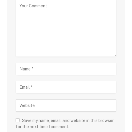
Save my name, email, and website in this browser
for the next time I comment.