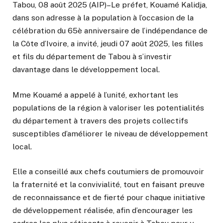
Tabou, 08 août 2025 (AIP)–Le préfet, Kouamé Kalidja,
dans son adresse à la population à l’occasion de la
célébration du 65è anniversaire de l’indépendance de
la Côte d’Ivoire, a invité, jeudi 07 août 2025, les filles
et fils du département de Tabou à s’investir
davantage dans le développement local.
Mme Kouamé a appelé à l’unité, exhortant les
populations de la région à valoriser les potentialités
du département à travers des projets collectifs
susceptibles d’améliorer le niveau de développement
local.
Elle a conseillé aux chefs coutumiers de promouvoir
la fraternité et la convivialité, tout en faisant preuve
de reconnaissance et de fierté pour chaque initiative
de développement réalisée, afin d’encourager les