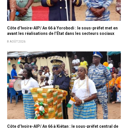
Côte d’Ivoire-AIP/ An 66 à Yorobodi : le sous-préfet met en
avant les réalisations de l’État dans les secteurs sociaux
8 AOÛT 2026
Côte d’Ivoire-AIP/ An 66 à Kiétan : le sous-préfet central de