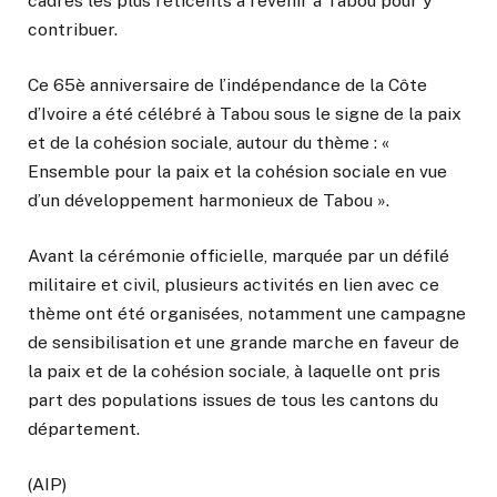
cadres les plus réticents à revenir à Tabou pour y
contribuer.
Ce 65è anniversaire de l’indépendance de la Côte
d’Ivoire a été célébré à Tabou sous le signe de la paix
et de la cohésion sociale, autour du thème : «
Ensemble pour la paix et la cohésion sociale en vue
d’un développement harmonieux de Tabou ».
Avant la cérémonie officielle, marquée par un défilé
militaire et civil, plusieurs activités en lien avec ce
thème ont été organisées, notamment une campagne
de sensibilisation et une grande marche en faveur de
la paix et de la cohésion sociale, à laquelle ont pris
part des populations issues de tous les cantons du
département.
(AIP)