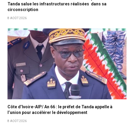
Tanda salue les infrastructures réalisées dans sa
circonscription
8 AOÛT 2026
Côte d’Ivoire-AIP/ An 66 : le préfet de Tanda appelle à
l’union pour accélérer le développement
8 AOÛT 2026