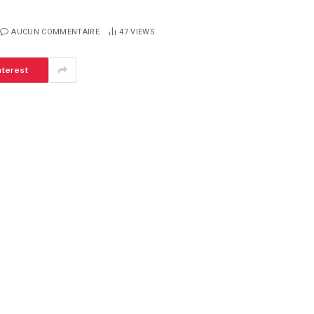
AUCUN COMMENTAIRE
47
VIEWS
nterest