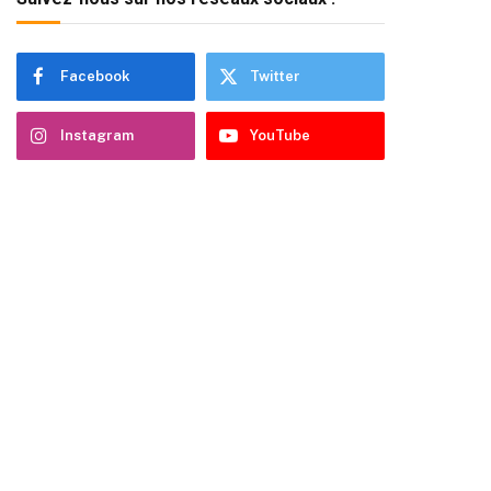
Facebook
Twitter
Instagram
YouTube