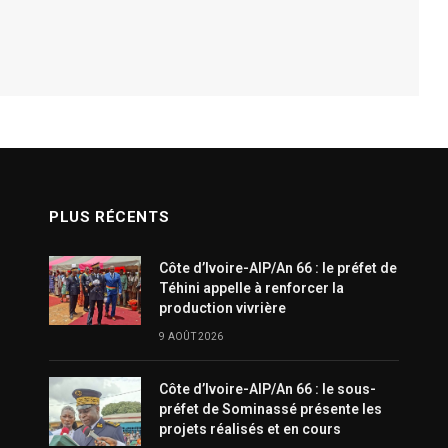
PLUS RÉCENTS
Côte d’Ivoire-AIP/An 66 : le préfet de
Téhini appelle à renforcer la
production vivrière
9 AOÛT 2026
Côte d’Ivoire-AIP/An 66 : le sous-
préfet de Sominassé présente les
projets réalisés et en cours