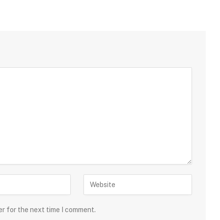
er for the next time I comment.