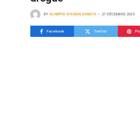
BY
OLYMPIO SYLVAIN GONETY
27 DÉCEMBRE 2023
Facebook
Twitter
Pi