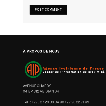
À PROPOS DE NOUS
AVENUE CHARDY
04 BP 312 ABIDJAN 04
------------
Tél. :
+225 27 20 30 34 80 / 27 20 22 71 89