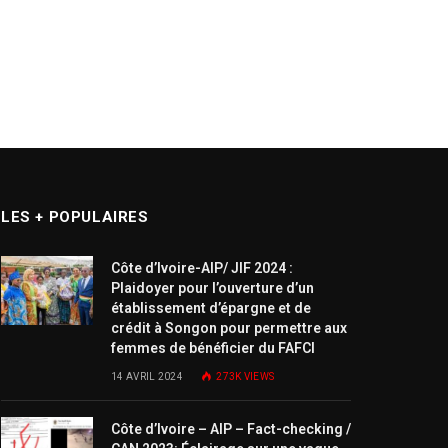
LES + POPULAIRES
Côte d’Ivoire-AIP/ JIF 2024 :
Plaidoyer pour l’ouverture d’un
établissement d’épargne et de
crédit à Songon pour permettre aux
femmes de bénéficier du FAFCI
14 AVRIL 2024
273K
VIEWS
Côte d’Ivoire – AIP – Fact-checking /