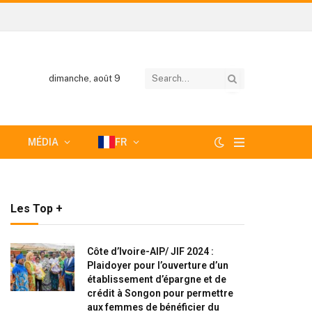
dimanche, août 9
MÉDIA
FR
Les Top +
Côte d’Ivoire-AIP/ JIF 2024 :
Plaidoyer pour l’ouverture d’un
établissement d’épargne et de
crédit à Songon pour permettre
aux femmes de bénéficier du