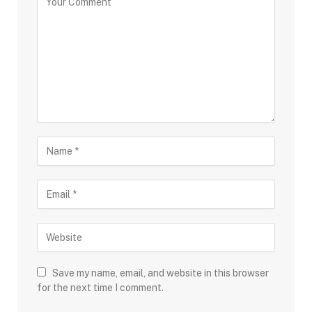
Save my name, email, and website in this browser
for the next time I comment.