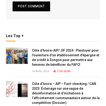
Les Top +
Côte d’Ivoire-AIP/ JIF 2024 : Plaidoyer pour
l’ouverture d’un établissement d’épargne et
de crédit à Songon pour permettre aux
femmes de bénéficier du FAFCI
14 AVRIL 2024
273K
VIEWS
Côte d’Ivoire – AIP – Fact-checking / CAN
2023: Éclairage sur une vague de
désinformation et d’incitations à
l’affrontement communautaire autour de la
compétition (Dossier)