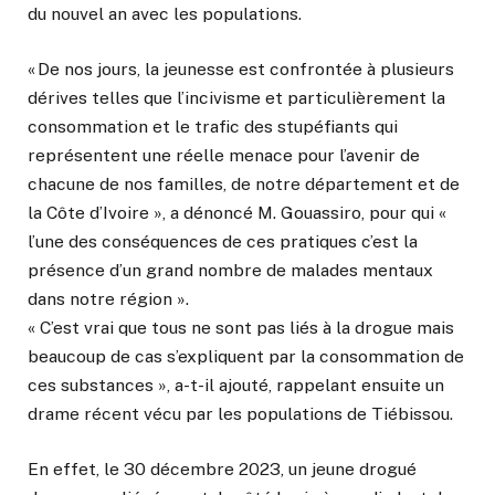
du nouvel an avec les populations.
« De nos jours, la jeunesse est confrontée à plusieurs
dérives telles que l’incivisme et particulièrement la
consommation et le trafic des stupéfiants qui
représentent une réelle menace pour l’avenir de
chacune de nos familles, de notre département et de
la Côte d’Ivoire », a dénoncé M. Gouassiro, pour qui «
l’une des conséquences de ces pratiques c’est la
présence d’un grand nombre de malades mentaux
dans notre région ».
« C’est vrai que tous ne sont pas liés à la drogue mais
beaucoup de cas s’expliquent par la consommation de
ces substances », a-t-il ajouté, rappelant ensuite un
drame récent vécu par les populations de Tiébissou.
En effet, le 30 décembre 2023, un jeune drogué