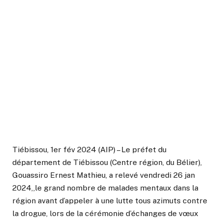
Tiébissou, 1er fév 2024 (AIP) – Le préfet du
département de Tiébissou (Centre région, du Bélier),
Gouassiro Ernest Mathieu, a relevé vendredi 26 jan
2024,,le grand nombre de malades mentaux dans la
région avant d’appeler à une lutte tous azimuts contre
la drogue, lors de la cérémonie d’échanges de vœux