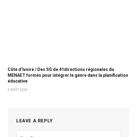
Côte d’Ivoire / Des SG de 41directions régionales du
MENAET formés pour intégrer le genre dans la planification
éducative
5 AOÛT 2026
LEAVE A REPLY