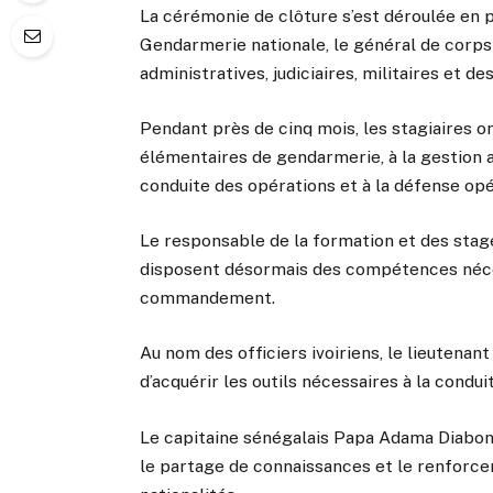
La cérémonie de clôture s’est déroulée en
Gendarmerie nationale, le général de corps 
administratives, judiciaires, militaires et 
Pendant près de cinq mois, les stagiaires
élémentaires de gendarmerie, à la gestion a
conduite des opérations et à la défense opér
Le responsable de la formation et des stag
disposent désormais des compétences néce
commandement.
Au nom des officiers ivoiriens, le lieutenan
d’acquérir les outils nécessaires à la condu
Le capitaine sénégalais Papa Adama Diabong
le partage de connaissances et le renforce