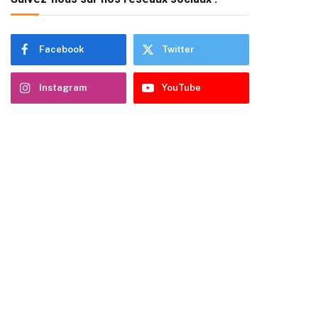
Facebook
Twitter
Instagram
YouTube